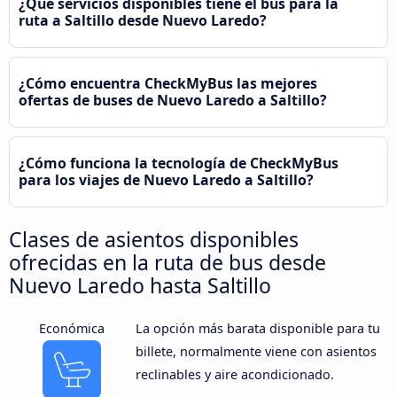
¿Qué servicios disponibles tiene el bus para la
ruta a Saltillo desde Nuevo Laredo?
¿Cómo encuentra CheckMyBus las mejores
ofertas de buses de Nuevo Laredo a Saltillo?
¿Cómo funciona la tecnología de CheckMyBus
para los viajes de Nuevo Laredo a Saltillo?
Clases de asientos disponibles
ofrecidas en la ruta de bus desde
Nuevo Laredo hasta Saltillo
Económica
La opción más barata disponible para tu
billete, normalmente viene con asientos
reclinables y aire acondicionado.