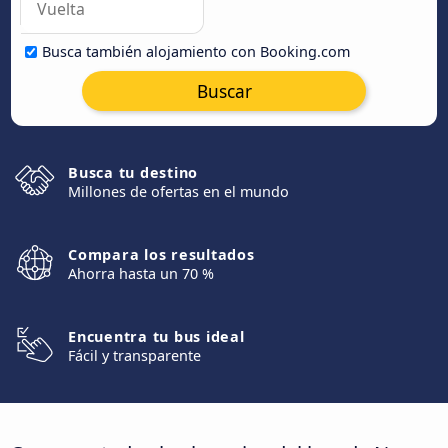
Busca también alojamiento con Booking.com
Buscar
Busca tu destino
Millones de ofertas en el mundo
Compara los resultados
Ahorra hasta un 70 %
Encuentra tu bus ideal
Fácil y transparente