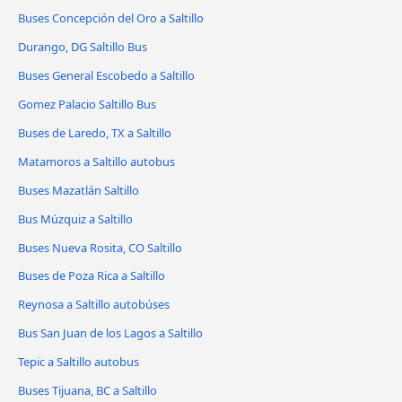
Buses Concepción del Oro a Saltillo
Durango, DG Saltillo Bus
Buses General Escobedo a Saltillo
Gomez Palacio Saltillo Bus
Buses de Laredo, TX a Saltillo
Matamoros a Saltillo autobus
Buses Mazatlán Saltillo
Bus Múzquiz a Saltillo
Buses Nueva Rosita, CO Saltillo
Buses de Poza Rica a Saltillo
Reynosa a Saltillo autobúses
Bus San Juan de los Lagos a Saltillo
Tepic a Saltillo autobus
Buses Tijuana, BC a Saltillo