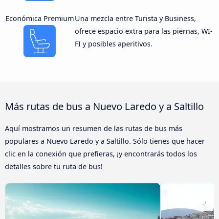
Económica Premium
Una mezcla entre Turista y Business,
ofrece espacio extra para las piernas, WI-
FI y posibles aperitivos.
Más rutas de bus a Nuevo Laredo y a Saltillo
Aquí mostramos un resumen de las rutas de bus más
populares a Nuevo Laredo y a Saltillo. Sólo tienes que hacer
clic en la conexión que prefieras, ¡y encontrarás todos los
detalles sobre tu ruta de bus!