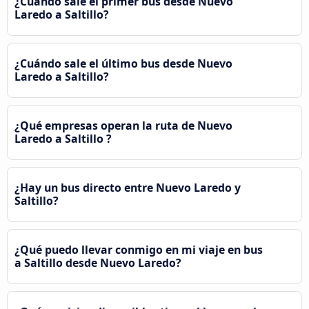
¿Cuándo sale el primer bus desde Nuevo
Laredo a Saltillo?
¿Cuándo sale el último bus desde Nuevo
Laredo a Saltillo?
¿Qué empresas operan la ruta de Nuevo
Laredo a Saltillo ?
¿Hay un bus directo entre Nuevo Laredo y
Saltillo?
¿Qué puedo llevar conmigo en mi viaje en bus
a Saltillo desde Nuevo Laredo?