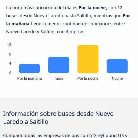
La hora más concurrida del día es
Por la noche,
con 12
buses desde Nuevo Laredo hasta Saltillo, mientras que
Por
la mañana
tiene la menor cantidad de conexiones entre
Nuevo Laredo y Saltillo, con 4 ofertas.
Información sobre buses desde Nuevo
Laredo a Saltillo
Compara todas las empresas de bus como Greyhound US y