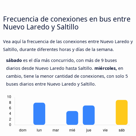
Frecuencia de conexiones en bus entre
Nuevo Laredo y Saltillo
Vea aquí la frecuencia de las conexiones entre Nuevo Laredo y
Saltillo, durante diferentes horas y días de la semana.
sábado
es el día más concurrido, con más de 9 buses
diarios desde Nuevo Laredo hasta Saltillo.
miércoles,
en
cambio, tiene la menor cantidad de conexiones, con solo 5
buses diarios entre Nuevo Laredo y Saltillo.