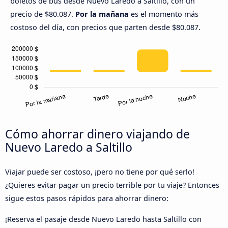
boletos de bus desde Nuevo Laredo a Saltillo, con un
precio de $80.087.
Por la mañana
es el momento más
costoso del día, con precios que parten desde $80.087.
Cómo ahorrar dinero viajando de
Nuevo Laredo a Saltillo
Viajar puede ser costoso, ¡pero no tiene por qué serlo!
¿Quieres evitar pagar un precio terrible por tu viaje? Entonces
sigue estos pasos rápidos para ahorrar dinero:
¡Reserva el pasaje desde Nuevo Laredo hasta Saltillo con