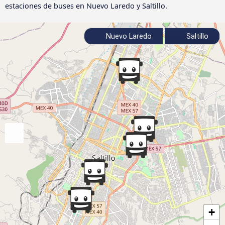
estaciones de buses en Nuevo Laredo y Saltillo.
Nuevo Laredo
Saltillo
+