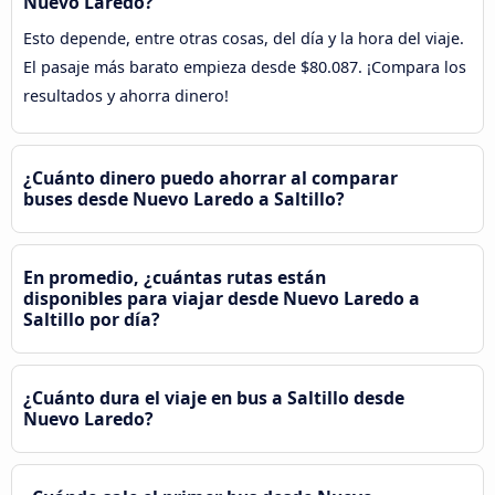
Nuevo Laredo?
Esto depende, entre otras cosas, del día y la hora del viaje.
El pasaje más barato empieza desde $80.087. ¡Compara los
resultados y ahorra dinero!
¿Cuánto dinero puedo ahorrar al comparar
buses desde Nuevo Laredo a Saltillo?
En promedio, ¿cuántas rutas están
disponibles para viajar desde Nuevo Laredo a
Saltillo por día?
¿Cuánto dura el viaje en bus a Saltillo desde
Nuevo Laredo?