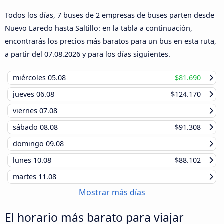
Todos los días, 7 buses de 2 empresas de buses parten desde
Nuevo Laredo hasta Saltillo: en la tabla a continuación,
encontrarás los precios más baratos para un bus en esta ruta,
a partir del
07.08.2026
y para los días siguientes.
miércoles
05.08
$81.690
jueves
06.08
$124.170
viernes
07.08
sábado
08.08
$91.308
domingo
09.08
lunes
10.08
$88.102
martes
11.08
Mostrar más días
El horario más barato para viajar