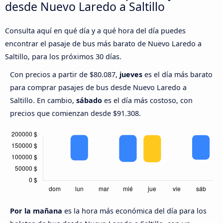
desde Nuevo Laredo a Saltillo
Consulta aquí en qué día y a qué hora del día puedes
encontrar el pasaje de bus más barato de Nuevo Laredo a
Saltillo, para los próximos 30 días.
Con precios a partir de $80.087,
jueves
es el día más barato
para comprar pasajes de bus desde Nuevo Laredo a
Saltillo. En cambio,
sábado
es el día más costoso, con
precios que comienzan desde $91.308.
Por la mañana
es la hora más económica del día para los