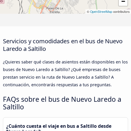
−
©
OpenStreetMap
contributors
Servicios y comodidades en el bus de Nuevo
Laredo a Saltillo
¿Quieres saber qué clases de asientos están disponibles en los
buses de Nuevo Laredo a Saltillo? ¿Qué empresas de buses
prestan servicio en la ruta de Nuevo Laredo a Saltillo? A
continuación, encontrarás respuestas a tus preguntas.
FAQs sobre el bus de Nuevo Laredo a
Saltillo
¿Cuánto cuesta el viaje en bus a Saltillo desde