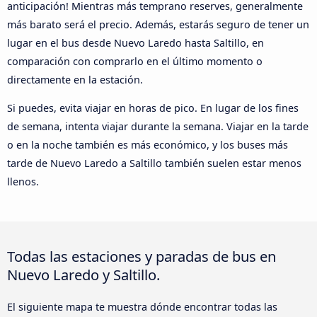
anticipación! Mientras más temprano reserves, generalmente
más barato será el precio. Además, estarás seguro de tener un
lugar en el bus desde Nuevo Laredo hasta Saltillo, en
comparación con comprarlo en el último momento o
directamente en la estación.
Si puedes, evita viajar en horas de pico. En lugar de los fines
de semana, intenta viajar durante la semana. Viajar en la tarde
o en la noche también es más económico, y los buses más
tarde de Nuevo Laredo a Saltillo también suelen estar menos
llenos.
Todas las estaciones y paradas de bus en
Nuevo Laredo y Saltillo.
El siguiente mapa te muestra dónde encontrar todas las