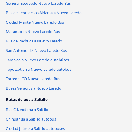
General Escobedo Nuevo Laredo Bus
Bus de León de los Aldama a Nuevo Laredo
Ciudad Mante Nuevo Laredo Bus
Matamoros Nuevo Laredo Bus
Bus de Pachuca a Nuevo Laredo
San Antonio, TX Nuevo Laredo Bus
Tampico a Nuevo Laredo autobúses
Tepotzotlán a Nuevo Laredo autobus
Torreón, CO Nuevo Laredo Bus
Buses Veracruz a Nuevo Laredo
Rutas de bus a Saltillo
Bus Cd. Victoria a Saltillo
Chihuahua a Saltillo autobus
Ciudad Juárez a Saltillo autobúses