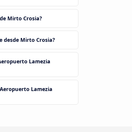
de Mirto Crosia?
e desde Mirto Crosia?
 Aeropuerto Lamezia
l Aeropuerto Lamezia