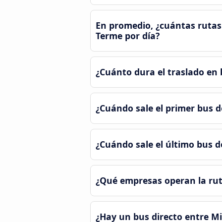
En promedio, ¿cuántas rutas 
Terme por día?
¿Cuánto dura el traslado en
¿Cuándo sale el primer bus 
¿Cuándo sale el último bus 
¿Qué empresas operan la rut
¿Hay un bus directo entre Mi