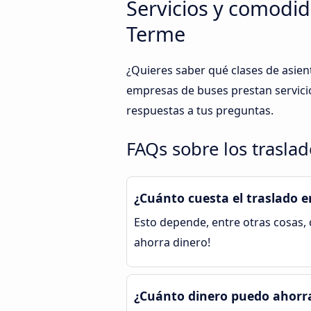
Servicios y comodid
Terme
¿Quieres saber qué clases de asien
empresas de buses prestan servicio
respuestas a tus preguntas.
FAQs sobre los trasla
¿Cuánto cuesta el traslado 
Esto depende, entre otras cosas, d
ahorra dinero!
¿Cuánto dinero puedo ahorra