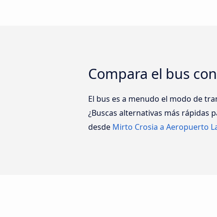
Compara el bus con
El bus es a menudo el modo de tra
¿Buscas alternativas más rápidas p
desde
Mirto Crosia a Aeropuerto 