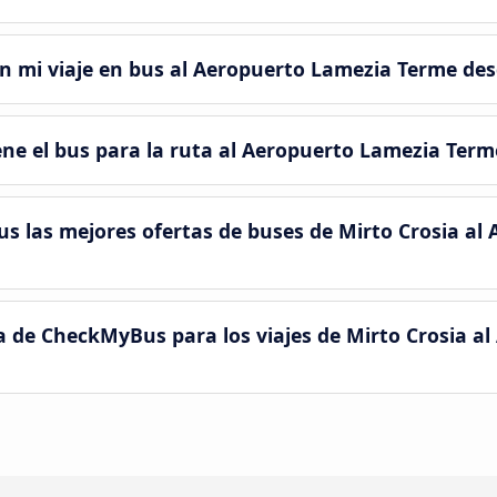
n mi viaje en bus al Aeropuerto Lamezia Terme des
iene el bus para la ruta al Aeropuerto Lamezia Term
las mejores ofertas de buses de Mirto Crosia al
a de CheckMyBus para los viajes de Mirto Crosia a