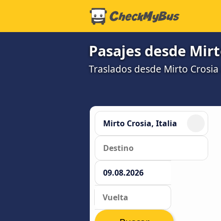
Pasajes desde Mirt
Traslados desde Mirto Crosia