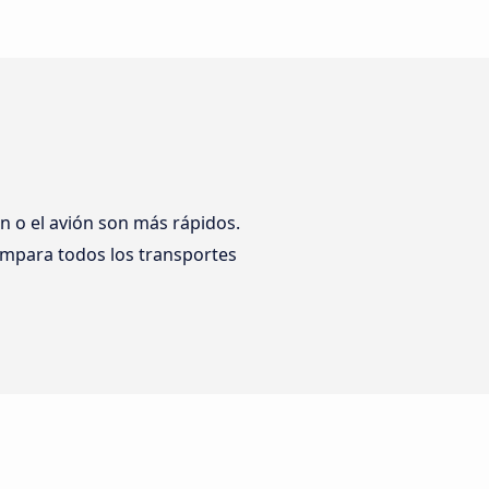
 o el avión son más rápidos.
ompara todos los transportes