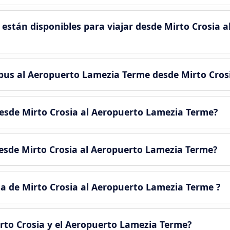
están disponibles para viajar desde Mirto Crosia 
 bus al Aeropuerto Lamezia Terme desde Mirto Cros
desde Mirto Crosia al Aeropuerto Lamezia Terme?
desde Mirto Crosia al Aeropuerto Lamezia Terme?
a de Mirto Crosia al Aeropuerto Lamezia Terme ?
rto Crosia y el Aeropuerto Lamezia Terme?