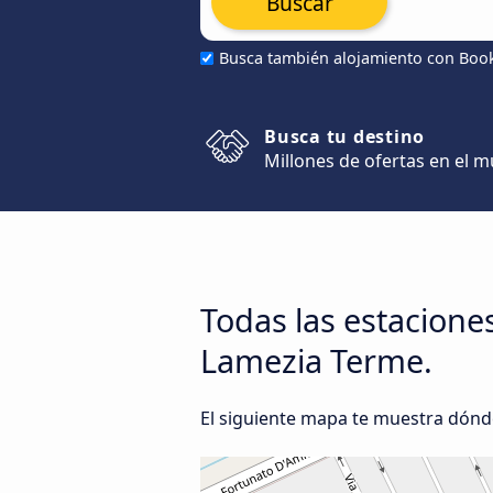
Buscar
Busca también alojamiento con Boo
Busca tu destino
Millones de ofertas en el 
Todas las estacione
Lamezia Terme.
El siguiente mapa te muestra dónd