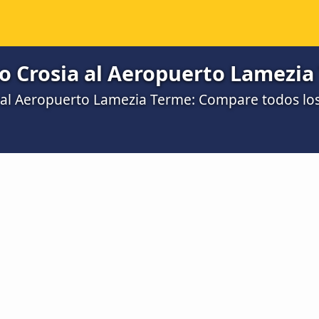
o Crosia al Aeropuerto Lamezia
 al Aeropuerto Lamezia Terme: Compare todos los