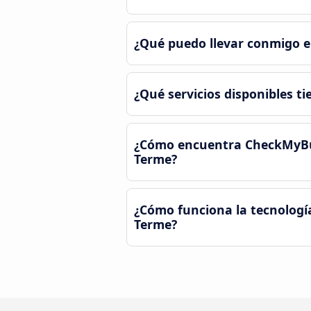
¿Qué puedo llevar conmigo e
¿Qué servicios disponibles t
¿Cómo encuentra CheckMyBus 
Terme?
¿Cómo funciona la tecnologí
Terme?