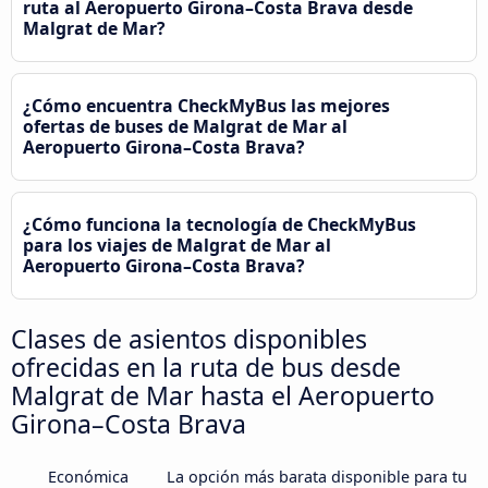
ruta al Aeropuerto Girona–Costa Brava desde
Malgrat de Mar?
¿Cómo encuentra CheckMyBus las mejores
ofertas de buses de Malgrat de Mar al
Aeropuerto Girona–Costa Brava?
¿Cómo funciona la tecnología de CheckMyBus
para los viajes de Malgrat de Mar al
Aeropuerto Girona–Costa Brava?
Clases de asientos disponibles
ofrecidas en la ruta de bus desde
Malgrat de Mar hasta el Aeropuerto
Girona–Costa Brava
Económica
La opción más barata disponible para tu