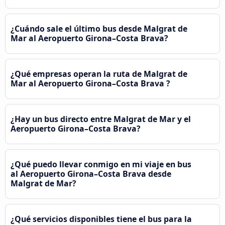
¿Cuándo sale el último bus desde Malgrat de
Mar al Aeropuerto Girona–Costa Brava?
¿Qué empresas operan la ruta de Malgrat de
Mar al Aeropuerto Girona–Costa Brava ?
¿Hay un bus directo entre Malgrat de Mar y el
Aeropuerto Girona–Costa Brava?
¿Qué puedo llevar conmigo en mi viaje en bus
al Aeropuerto Girona–Costa Brava desde
Malgrat de Mar?
¿Qué servicios disponibles tiene el bus para la