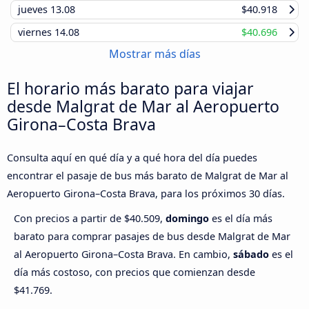
jueves
13.08
$40.918
viernes
14.08
$40.696
Mostrar más días
El horario más barato para viajar
desde Malgrat de Mar al Aeropuerto
Girona–Costa Brava
Consulta aquí en qué día y a qué hora del día puedes
encontrar el pasaje de bus más barato de Malgrat de Mar al
Aeropuerto Girona–Costa Brava, para los próximos 30 días.
Con precios a partir de $40.509,
domingo
es el día más
barato para comprar pasajes de bus desde Malgrat de Mar
al Aeropuerto Girona–Costa Brava. En cambio,
sábado
es el
día más costoso, con precios que comienzan desde
$41.769.