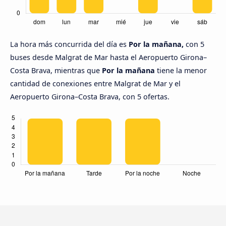
La hora más concurrida del día es
Por la mañana,
con 5
buses desde Malgrat de Mar hasta el Aeropuerto Girona–
Costa Brava, mientras que
Por la mañana
tiene la menor
cantidad de conexiones entre Malgrat de Mar y el
Aeropuerto Girona–Costa Brava, con 5 ofertas.