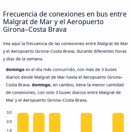
Frecuencia de conexiones en bus entre
Malgrat de Mar y el Aeropuerto
Girona–Costa Brava
Vea aquí la frecuencia de las conexiones entre Malgrat de Mar
y el Aeropuerto Girona–Costa Brava, durante diferentes horas
y días de la semana.
domingo
es el día más concurrido, con más de 3 buses
diarios desde Malgrat de Mar hasta el Aeropuerto Girona–
Costa Brava.
domingo,
en cambio, tiene la menor cantidad
de conexiones, con solo 3 buses diarios entre Malgrat de
Mar y el Aeropuerto Girona–Costa Brava.