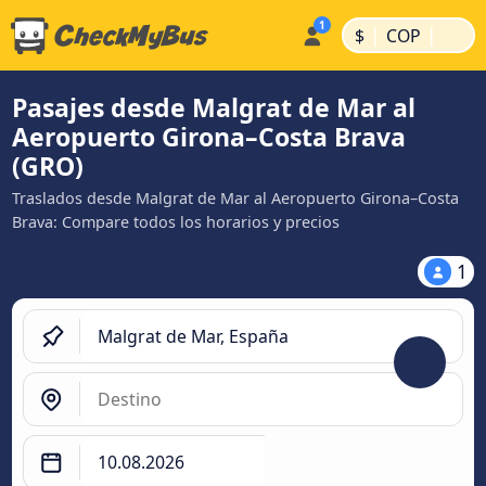
|
|
$
COP
Pasajes desde Malgrat de Mar al
Aeropuerto Girona–Costa Brava
(GRO)
Traslados desde Malgrat de Mar al Aeropuerto Girona–Costa
Brava: Compare todos los horarios y precios
1