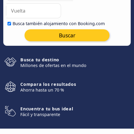
Busca también alojamiento con Booking.com
Buscar
Busca tu destino
Millones de ofertas en el mundo
Compara los resultados
Ahorra hasta un 70 %
Encuentra tu bus ideal
Fácil y transparente