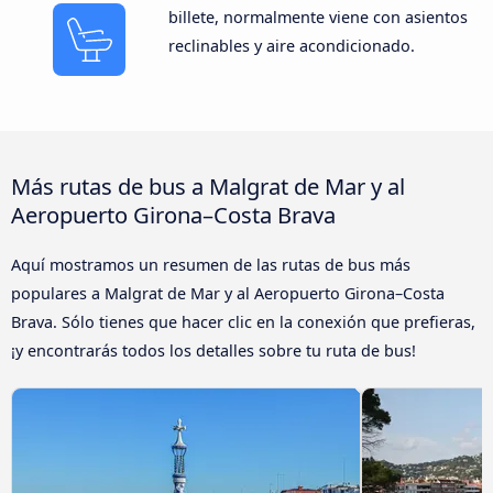
billete, normalmente viene con asientos
reclinables y aire acondicionado.
Más rutas de bus a Malgrat de Mar y al
Aeropuerto Girona–Costa Brava
Aquí mostramos un resumen de las rutas de bus más
populares a Malgrat de Mar y al Aeropuerto Girona–Costa
Brava. Sólo tienes que hacer clic en la conexión que prefieras,
¡y encontrarás todos los detalles sobre tu ruta de bus!