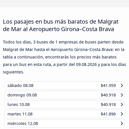
Los pasajes en bus más baratos de Malgrat
de Mar al Aeropuerto Girona–Costa Brava
Todos los días, 3 buses de 1 empresas de buses parten desde
Malgrat de Mar hasta el Aeropuerto Girona–Costa Brava: en la
tabla a continuación, encontrarás los precios más baratos
para un bus en esta ruta, a partir del
09.08.2026
y para los días
siguientes.
sábado
08.08
$41.959
domingo
09.08
$40.918
lunes
10.08
$40.918
martes
11.08
$41.896
miércoles
12.08