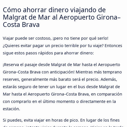
Cómo ahorrar dinero viajando de
Malgrat de Mar al Aeropuerto Girona–
Costa Brava
Viajar puede ser costoso, ¡pero no tiene por qué serlo!
¿Quieres evitar pagar un precio terrible por tu viaje? Entonces
sigue estos pasos rápidos para ahorrar dinero:
¡Reserva el pasaje desde Malgrat de Mar hasta el Aeropuerto
Girona–Costa Brava con anticipación! Mientras más temprano
reserves, generalmente más barato será el precio. Además,
estarás seguro de tener un lugar en el bus desde Malgrat de
Mar hasta el Aeropuerto Girona–Costa Brava, en comparación
con comprarlo en el último momento o directamente en la
estación.
Si puedes, evita viajar en horas de pico. En lugar de los fines