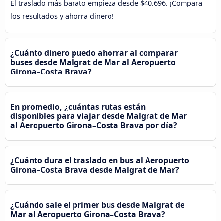
El traslado más barato empieza desde $40.696. ¡Compara
los resultados y ahorra dinero!
¿Cuánto dinero puedo ahorrar al comparar
buses desde Malgrat de Mar al Aeropuerto
Girona–Costa Brava?
En promedio, ¿cuántas rutas están
disponibles para viajar desde Malgrat de Mar
al Aeropuerto Girona–Costa Brava por día?
¿Cuánto dura el traslado en bus al Aeropuerto
Girona–Costa Brava desde Malgrat de Mar?
¿Cuándo sale el primer bus desde Malgrat de
Mar al Aeropuerto Girona–Costa Brava?