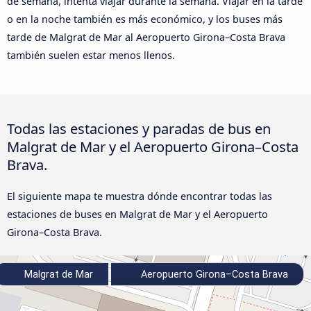
de semana, intenta viajar durante la semana. Viajar en la tarde
o en la noche también es más económico, y los buses más
tarde de Malgrat de Mar al Aeropuerto Girona–Costa Brava
también suelen estar menos llenos.
Todas las estaciones y paradas de bus en
Malgrat de Mar y el Aeropuerto Girona–Costa
Brava.
El siguiente mapa te muestra dónde encontrar todas las
estaciones de buses en Malgrat de Mar y el Aeropuerto
Girona–Costa Brava.
Malgrat de Mar
Aeropuerto Girona–Costa Brava