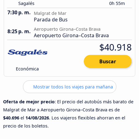
Sagalés
0h 55m
7:30 p. m.
Malgrat de Mar
Parada de Bus
Aeropuerto Girona–Costa Brava
8:25 p. m.
Aeropuerto Girona–Costa Brava
$40.918
Buscar
Económica
Mostrar todos los viajes para mañana
Oferta de mejor precio
: El precio del autobús más barato de
Malgrat de Mar a Aeropuerto Girona–Costa Brava es de
$40.696
el
14/08/2026
. Los viajeros flexibles ahorran en el
precio de los boletos.