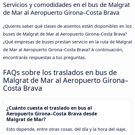
Servicios y comodidades en el bus de Malgrat
de Mar al Aeropuerto Girona–Costa Brava
¿Quieres saber qué clases de asientos están disponibles en los
buses de Malgrat de Mar al Aeropuerto Girona–Costa Brava?
¿Qué empresas de buses prestan servicio en la ruta de Malgrat
de Mar al Aeropuerto Girona–Costa Brava? A continuación,
encontrarás respuestas a tus preguntas.
FAQs sobre los traslados en bus de
Malgrat de Mar al Aeropuerto Girona–
Costa Brava
¿Cuánto cuesta el traslado en bus al
Aeropuerto Girona–Costa Brava desde
Malgrat de Mar?
Esto depende, entre otras cosas, del día y la hora del viaje.