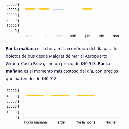
Por la mañana
es la hora más económica del día para los
boletos de bus desde Malgrat de Mar al Aeropuerto
Girona–Costa Brava, con un precio de $40.918.
Por la
mañana
es el momento más costoso del día, con precios
que parten desde $40.918.