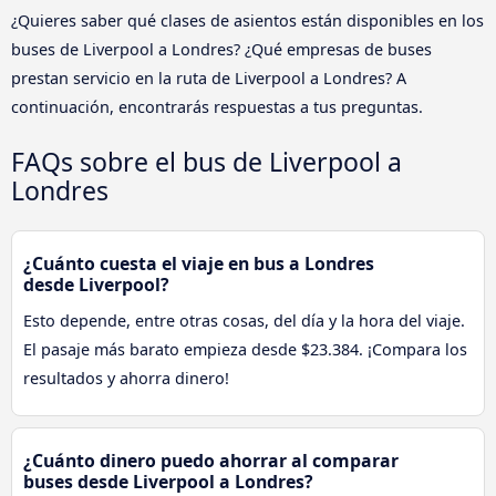
¿Quieres saber qué clases de asientos están disponibles en los
buses de Liverpool a Londres? ¿Qué empresas de buses
prestan servicio en la ruta de Liverpool a Londres? A
continuación, encontrarás respuestas a tus preguntas.
FAQs sobre el bus de Liverpool a
Londres
¿Cuánto cuesta el viaje en bus a Londres
desde Liverpool?
Esto depende, entre otras cosas, del día y la hora del viaje.
El pasaje más barato empieza desde $23.384. ¡Compara los
resultados y ahorra dinero!
¿Cuánto dinero puedo ahorrar al comparar
buses desde Liverpool a Londres?