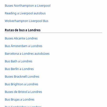
Buses Northampton a Liverpool
Reading a Liverpool autobus
Wolverhampton Liverpool Bus
Rutas de bus a Londres
Buses Alicante Londres
Bus Ámsterdam a Londres
Barcelona a Londres autobúses
Bus Bath a Londres
Bus Berlín a Londres
Buses Bracknell Londres
Bus Brighton a Londres
Buses de Bristol a Londres
Bus Brujas a Londres
Bus Cambridge a Londres