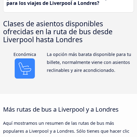
para los viajes de Liverpool a Londres?
Clases de asientos disponibles
ofrecidas en la ruta de bus desde
Liverpool hasta Londres
Económica
La opción más barata disponible para tu
billete, normalmente viene con asientos
reclinables y aire acondicionado.
Más rutas de bus a Liverpool y a Londres
Aquí mostramos un resumen de las rutas de bus más
populares a Liverpool y a Londres. Sólo tienes que hacer clic