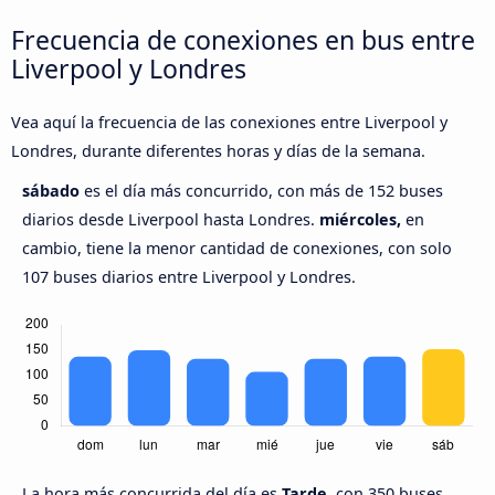
Frecuencia de conexiones en bus entre
Liverpool y Londres
Vea aquí la frecuencia de las conexiones entre Liverpool y
Londres, durante diferentes horas y días de la semana.
sábado
es el día más concurrido, con más de 152 buses
diarios desde Liverpool hasta Londres.
miércoles,
en
cambio, tiene la menor cantidad de conexiones, con solo
107 buses diarios entre Liverpool y Londres.
La hora más concurrida del día es
Tarde,
con 350 buses