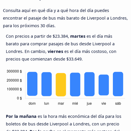
Consulta aquí en qué día y a qué hora del día puedes
encontrar el pasaje de bus más barato de Liverpool a Londres,
para los próximos 30 días.
Con precios a partir de $23.384,
martes
es el día más
barato para comprar pasajes de bus desde Liverpool a
Londres. En cambio,
viernes
es el día más costoso, con
precios que comienzan desde $33.649.
Por la mañana
es la hora más económica del día para los
boletos de bus desde Liverpool a Londres, con un precio