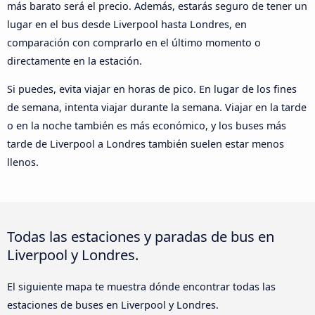
más barato será el precio. Además, estarás seguro de tener un
lugar en el bus desde Liverpool hasta Londres, en
comparación con comprarlo en el último momento o
directamente en la estación.
Si puedes, evita viajar en horas de pico. En lugar de los fines
de semana, intenta viajar durante la semana. Viajar en la tarde
o en la noche también es más económico, y los buses más
tarde de Liverpool a Londres también suelen estar menos
llenos.
Todas las estaciones y paradas de bus en
Liverpool y Londres.
El siguiente mapa te muestra dónde encontrar todas las
estaciones de buses en Liverpool y Londres.