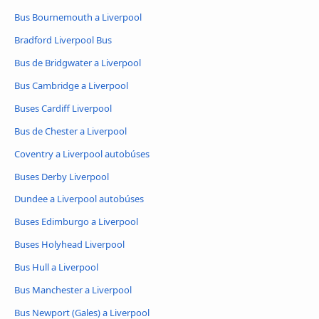
Bus Bournemouth a Liverpool
Bradford Liverpool Bus
Bus de Bridgwater a Liverpool
Bus Cambridge a Liverpool
Buses Cardiff Liverpool
Bus de Chester a Liverpool
Coventry a Liverpool autobúses
Buses Derby Liverpool
Dundee a Liverpool autobúses
Buses Edimburgo a Liverpool
Buses Holyhead Liverpool
Bus Hull a Liverpool
Bus Manchester a Liverpool
Bus Newport (Gales) a Liverpool