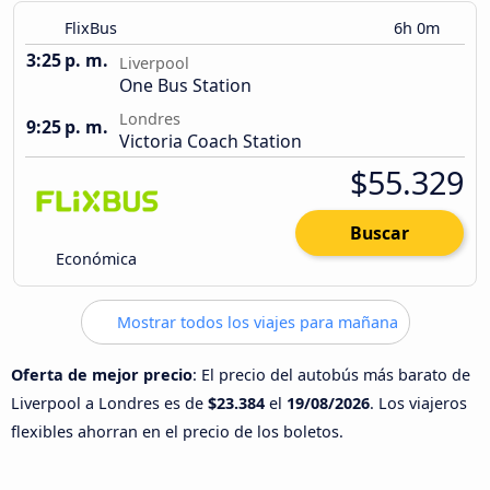
FlixBus
6h 0m
3:25 p. m.
Liverpool
One Bus Station
Londres
9:25 p. m.
Victoria Coach Station
$55.329
Buscar
Económica
Mostrar todos los viajes para mañana
Oferta de mejor precio
: El precio del autobús más barato de
Liverpool a Londres es de
$23.384
el
19/08/2026
. Los viajeros
flexibles ahorran en el precio de los boletos.