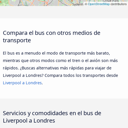
©
OpenStreetMap
contributors
Compara el bus con otros medios de
transporte
El bus es a menudo el modo de transporte más barato,
mientras que otros modos como el tren o el avión son más
rápidos. ¿Buscas alternativas más rápidas para viajar de
Liverpool a Londres? Compara todos los transportes desde
Liverpool a Londres
.
Servicios y comodidades en el bus de
Liverpool a Londres