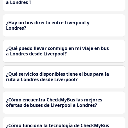
a Londres ?
¿Hay un bus directo entre Liverpool y
Londres?
¿Qué puedo llevar conmigo en mi viaje en bus
a Londres desde Liverpool?
¿Qué servicios disponibles tiene el bus para la
ruta a Londres desde Liverpool?
¿Cómo encuentra CheckMyBus las mejores
ofertas de buses de Liverpool a Londres?
¿Cómo funciona la tecnología de CheckMyBus