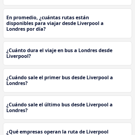
En promedio, ¿cuántas rutas están
disponibles para viajar desde Liverpool a
Londres por día?
¿Cuánto dura el viaje en bus a Londres desde
Liverpool?
¿Cuándo sale el primer bus desde Liverpool a
Londres?
¿Cuándo sale el último bus desde Liverpool a
Londres?
¿Qué empresas operan la ruta de Liverpool