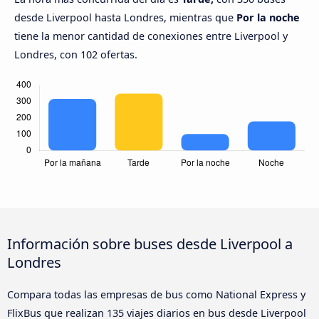
desde Liverpool hasta Londres, mientras que
Por la noche
tiene la menor cantidad de conexiones entre Liverpool y
Londres, con 102 ofertas.
Información sobre buses desde Liverpool a
Londres
Compara todas las empresas de bus como National Express y
FlixBus que realizan 135 viajes diarios en bus desde Liverpool