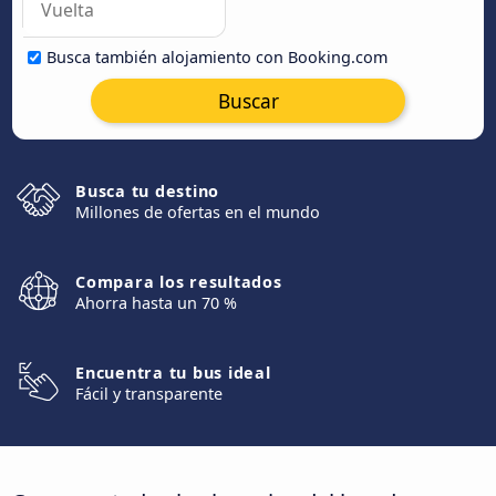
Busca también alojamiento con Booking.com
Buscar
Busca tu destino
Millones de ofertas en el mundo
Compara los resultados
Ahorra hasta un 70 %
Encuentra tu bus ideal
Fácil y transparente