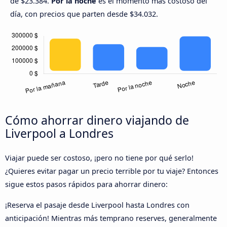
de $23.384.
Por la noche
es el momento más costoso del
día, con precios que parten desde $34.032.
Cómo ahorrar dinero viajando de
Liverpool a Londres
Viajar puede ser costoso, ¡pero no tiene por qué serlo!
¿Quieres evitar pagar un precio terrible por tu viaje? Entonces
sigue estos pasos rápidos para ahorrar dinero:
¡Reserva el pasaje desde Liverpool hasta Londres con
anticipación! Mientras más temprano reserves, generalmente