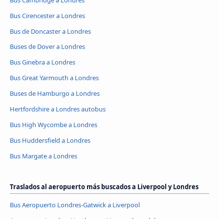
Bus Cirencester a Londres
Bus de Doncaster a Londres
Buses de Dover a Londres
Bus Ginebra a Londres
Bus Great Yarmouth a Londres
Buses de Hamburgo a Londres
Hertfordshire a Londres autobus
Bus High Wycombe a Londres
Bus Huddersfield a Londres
Bus Margate a Londres
Traslados al aeropuerto más buscados a Liverpool y Londres
Bus Aeropuerto Londres-Gatwick a Liverpool