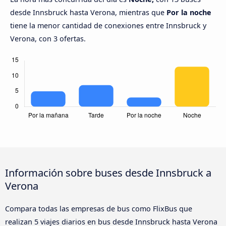
desde Innsbruck hasta Verona, mientras que
Por la noche
tiene la menor cantidad de conexiones entre Innsbruck y
Verona, con 3 ofertas.
Información sobre buses desde Innsbruck a
Verona
Compara todas las empresas de bus como FlixBus que
realizan 5 viajes diarios en bus desde Innsbruck hasta Verona