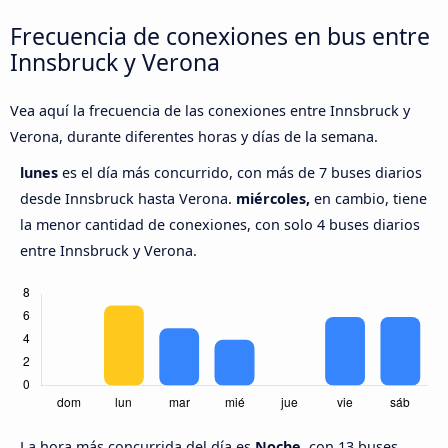
Frecuencia de conexiones en bus entre
Innsbruck y Verona
Vea aquí la frecuencia de las conexiones entre Innsbruck y
Verona, durante diferentes horas y días de la semana.
lunes
es el día más concurrido, con más de 7 buses diarios
desde Innsbruck hasta Verona.
miércoles,
en cambio, tiene
la menor cantidad de conexiones, con solo 4 buses diarios
entre Innsbruck y Verona.
La hora más concurrida del día es
Noche,
con 13 buses