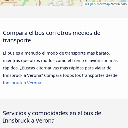
©
OpenStreetMap
contributors
Compara el bus con otros medios de
transporte
El bus es a menudo el modo de transporte más barato,
mientras que otros modos como el tren o el avión son más
rápidos. ¿Buscas alternativas más rápidas para viajar de
Innsbruck a Verona? Compara todos los transportes desde
Innsbruck a Verona
.
Servicios y comodidades en el bus de
Innsbruck a Verona