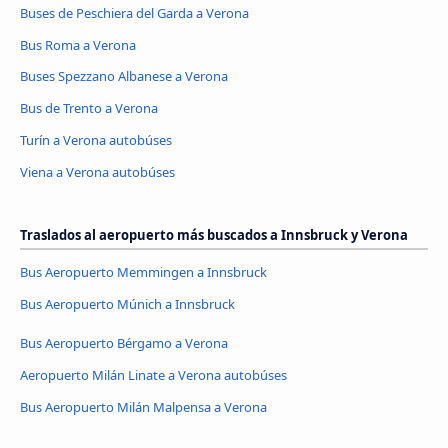
Buses de Peschiera del Garda a Verona
Bus Roma a Verona
Buses Spezzano Albanese a Verona
Bus de Trento a Verona
Turín a Verona autobúses
Viena a Verona autobúses
Traslados al aeropuerto más buscados a Innsbruck y Verona
Bus Aeropuerto Memmingen a Innsbruck
Bus Aeropuerto Múnich a Innsbruck
Bus Aeropuerto Bérgamo a Verona
Aeropuerto Milán Linate a Verona autobúses
Bus Aeropuerto Milán Malpensa a Verona