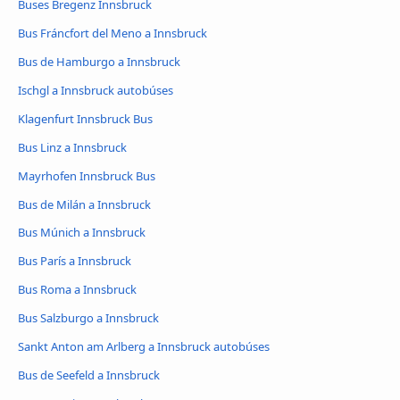
Buses Bregenz Innsbruck
Bus Fráncfort del Meno a Innsbruck
Bus de Hamburgo a Innsbruck
Ischgl a Innsbruck autobúses
Klagenfurt Innsbruck Bus
Bus Linz a Innsbruck
Mayrhofen Innsbruck Bus
Bus de Milán a Innsbruck
Bus Múnich a Innsbruck
Bus París a Innsbruck
Bus Roma a Innsbruck
Bus Salzburgo a Innsbruck
Sankt Anton am Arlberg a Innsbruck autobúses
Bus de Seefeld a Innsbruck