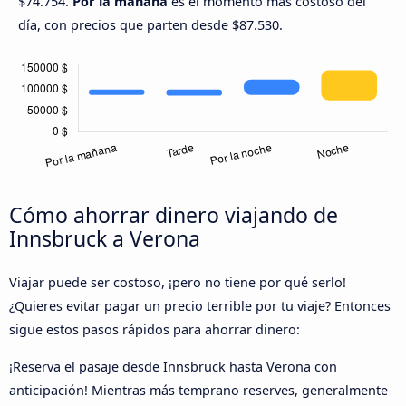
$74.754.
Por la mañana
es el momento más costoso del
día, con precios que parten desde $87.530.
Cómo ahorrar dinero viajando de
Innsbruck a Verona
Viajar puede ser costoso, ¡pero no tiene por qué serlo!
¿Quieres evitar pagar un precio terrible por tu viaje? Entonces
sigue estos pasos rápidos para ahorrar dinero:
¡Reserva el pasaje desde Innsbruck hasta Verona con
anticipación! Mientras más temprano reserves, generalmente