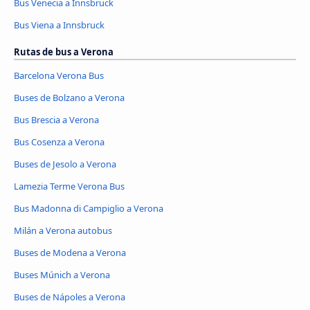
Bus Venecia a Innsbruck
Bus Viena a Innsbruck
Rutas de bus a Verona
Barcelona Verona Bus
Buses de Bolzano a Verona
Bus Brescia a Verona
Bus Cosenza a Verona
Buses de Jesolo a Verona
Lamezia Terme Verona Bus
Bus Madonna di Campiglio a Verona
Milán a Verona autobus
Buses de Modena a Verona
Buses Múnich a Verona
Buses de Nápoles a Verona