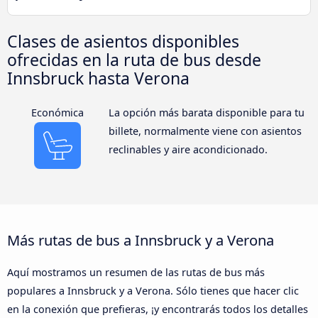
Clases de asientos disponibles
ofrecidas en la ruta de bus desde
Innsbruck hasta Verona
Económica
La opción más barata disponible para tu
billete, normalmente viene con asientos
reclinables y aire acondicionado.
Más rutas de bus a Innsbruck y a Verona
Aquí mostramos un resumen de las rutas de bus más
populares a Innsbruck y a Verona. Sólo tienes que hacer clic
en la conexión que prefieras, ¡y encontrarás todos los detalles