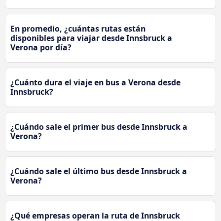
En promedio, ¿cuántas rutas están
disponibles para viajar desde Innsbruck a
Verona por día?
¿Cuánto dura el viaje en bus a Verona desde
Innsbruck?
¿Cuándo sale el primer bus desde Innsbruck a
Verona?
¿Cuándo sale el último bus desde Innsbruck a
Verona?
¿Qué empresas operan la ruta de Innsbruck