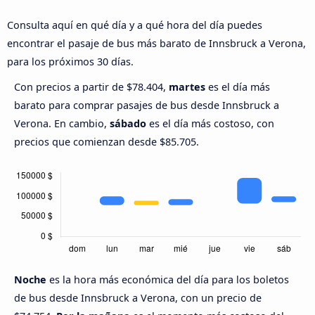
Consulta aquí en qué día y a qué hora del día puedes
encontrar el pasaje de bus más barato de Innsbruck a Verona,
para los próximos 30 días.
Con precios a partir de $78.404,
martes
es el día más
barato para comprar pasajes de bus desde Innsbruck a
Verona. En cambio,
sábado
es el día más costoso, con
precios que comienzan desde $85.705.
Noche
es la hora más económica del día para los boletos
de bus desde Innsbruck a Verona, con un precio de