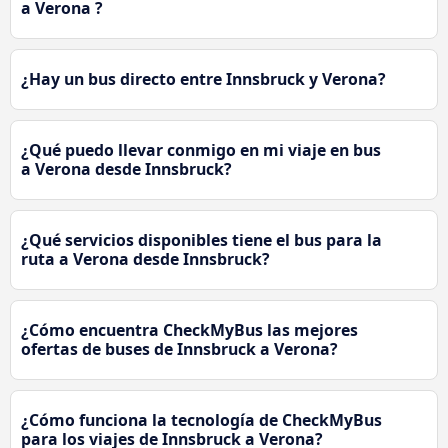
a Verona ?
¿Hay un bus directo entre Innsbruck y Verona?
¿Qué puedo llevar conmigo en mi viaje en bus
a Verona desde Innsbruck?
¿Qué servicios disponibles tiene el bus para la
ruta a Verona desde Innsbruck?
¿Cómo encuentra CheckMyBus las mejores
ofertas de buses de Innsbruck a Verona?
¿Cómo funciona la tecnología de CheckMyBus
para los viajes de Innsbruck a Verona?