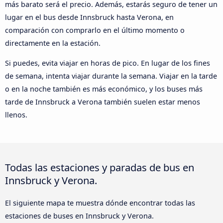
más barato será el precio. Además, estarás seguro de tener un
lugar en el bus desde Innsbruck hasta Verona, en
comparación con comprarlo en el último momento o
directamente en la estación.
Si puedes, evita viajar en horas de pico. En lugar de los fines
de semana, intenta viajar durante la semana. Viajar en la tarde
o en la noche también es más económico, y los buses más
tarde de Innsbruck a Verona también suelen estar menos
llenos.
Todas las estaciones y paradas de bus en
Innsbruck y Verona.
El siguiente mapa te muestra dónde encontrar todas las
estaciones de buses en Innsbruck y Verona.