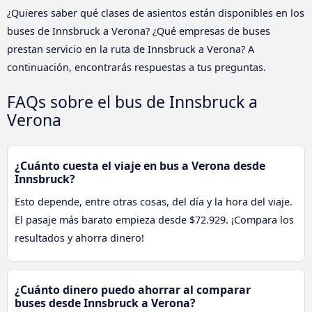
¿Quieres saber qué clases de asientos están disponibles en los
buses de Innsbruck a Verona? ¿Qué empresas de buses
prestan servicio en la ruta de Innsbruck a Verona? A
continuación, encontrarás respuestas a tus preguntas.
FAQs sobre el bus de Innsbruck a
Verona
¿Cuánto cuesta el viaje en bus a Verona desde
Innsbruck?
Esto depende, entre otras cosas, del día y la hora del viaje.
El pasaje más barato empieza desde $72.929. ¡Compara los
resultados y ahorra dinero!
¿Cuánto dinero puedo ahorrar al comparar
buses desde Innsbruck a Verona?