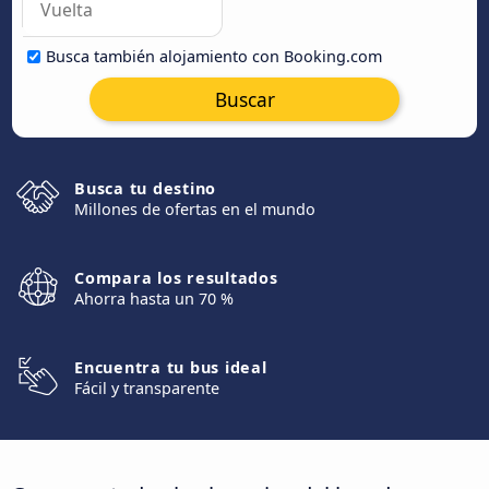
Busca también alojamiento con Booking.com
Buscar
Busca tu destino
Millones de ofertas en el mundo
Compara los resultados
Ahorra hasta un 70 %
Encuentra tu bus ideal
Fácil y transparente