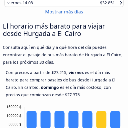
viernes
14.08
$32.851
Mostrar más días
El horario más barato para viajar
desde Hurgada a El Cairo
Consulta aquí en qué día y a qué hora del día puedes
encontrar el pasaje de bus más barato de Hurgada a El Cairo,
para los próximos 30 días.
Con precios a partir de $27.215,
viernes
es el día más
barato para comprar pasajes de bus desde Hurgada a El
Cairo. En cambio,
domingo
es el día más costoso, con
precios que comienzan desde $27.376.