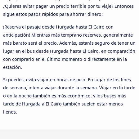
¿Quieres evitar pagar un precio terrible por tu viaje? Entonces
sigue estos pasos rápidos para ahorrar dinero:
¡Reserva el pasaje desde Hurgada hasta El Cairo con
anticipación! Mientras más temprano reserves, generalmente
más barato será el precio. Además, estarás seguro de tener un
lugar en el bus desde Hurgada hasta El Cairo, en comparación
con comprarlo en el último momento o directamente en la
estación.
Si puedes, evita viajar en horas de pico. En lugar de los fines
de semana, intenta viajar durante la semana. Viajar en la tarde
o en la noche también es más económico, y los buses más
tarde de Hurgada a El Cairo también suelen estar menos
llenos.