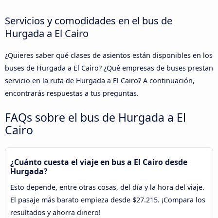
Servicios y comodidades en el bus de
Hurgada a El Cairo
¿Quieres saber qué clases de asientos están disponibles en los
buses de Hurgada a El Cairo? ¿Qué empresas de buses prestan
servicio en la ruta de Hurgada a El Cairo? A continuación,
encontrarás respuestas a tus preguntas.
FAQs sobre el bus de Hurgada a El
Cairo
¿Cuánto cuesta el viaje en bus a El Cairo desde
Hurgada?
Esto depende, entre otras cosas, del día y la hora del viaje.
El pasaje más barato empieza desde $27.215. ¡Compara los
resultados y ahorra dinero!