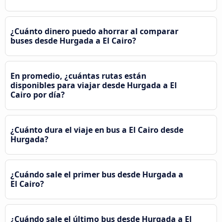
¿Cuánto dinero puedo ahorrar al comparar
buses desde Hurgada a El Cairo?
En promedio, ¿cuántas rutas están
disponibles para viajar desde Hurgada a El
Cairo por día?
¿Cuánto dura el viaje en bus a El Cairo desde
Hurgada?
¿Cuándo sale el primer bus desde Hurgada a
El Cairo?
¿Cuándo sale el último bus desde Hurgada a El