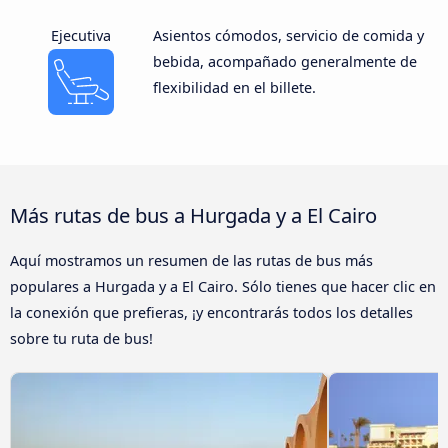
Ejecutiva
Asientos cómodos, servicio de comida y
bebida, acompañado generalmente de
flexibilidad en el billete.
Más rutas de bus a Hurgada y a El Cairo
Aquí mostramos un resumen de las rutas de bus más
populares a Hurgada y a El Cairo. Sólo tienes que hacer clic en
la conexión que prefieras, ¡y encontrarás todos los detalles
sobre tu ruta de bus!