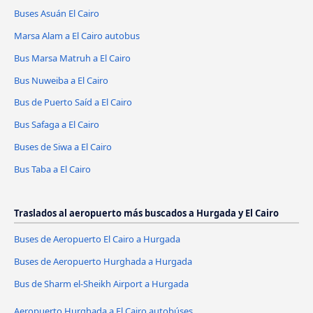
Buses Asuán El Cairo
Marsa Alam a El Cairo autobus
Bus Marsa Matruh a El Cairo
Bus Nuweiba a El Cairo
Bus de Puerto Saíd a El Cairo
Bus Safaga a El Cairo
Buses de Siwa a El Cairo
Bus Taba a El Cairo
Traslados al aeropuerto más buscados a Hurgada y El Cairo
Buses de Aeropuerto El Cairo a Hurgada
Buses de Aeropuerto Hurghada a Hurgada
Bus de Sharm el-Sheikh Airport a Hurgada
Aeropuerto Hurghada a El Cairo autobúses