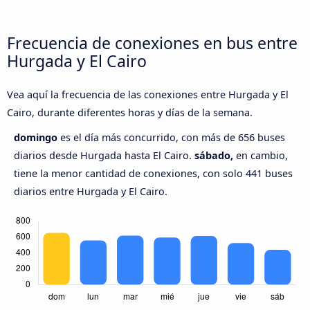
Frecuencia de conexiones en bus entre
Hurgada y El Cairo
Vea aquí la frecuencia de las conexiones entre Hurgada y El
Cairo, durante diferentes horas y días de la semana.
domingo
es el día más concurrido, con más de 656 buses
diarios desde Hurgada hasta El Cairo.
sábado,
en cambio,
tiene la menor cantidad de conexiones, con solo 441 buses
diarios entre Hurgada y El Cairo.