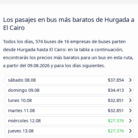
Los pasajes en bus más baratos de Hurgada a
El Cairo
Todos los días, 574 buses de 16 empresas de buses parten
desde Hurgada hasta El Cairo: en la tabla a continuación,
encontrarás los precios más baratos para un bus en esta ruta,
a partir del
09.08.2026
y para los días siguientes.
sábado
08.08
$37.854
domingo
09.08
$34.413
lunes
10.08
$32.851
martes
11.08
$32.851
miércoles
12.08
$27.376
jueves
13.08
$27.376