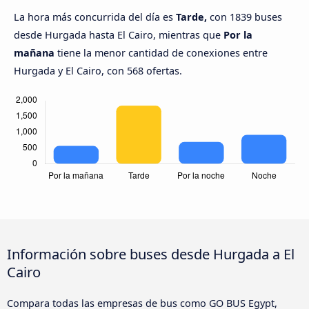
La hora más concurrida del día es
Tarde,
con 1839 buses
desde Hurgada hasta El Cairo, mientras que
Por la
mañana
tiene la menor cantidad de conexiones entre
Hurgada y El Cairo, con 568 ofertas.
Información sobre buses desde Hurgada a El
Cairo
Compara todas las empresas de bus como GO BUS Egypt,