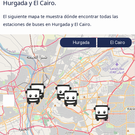
Hurgada y El Cairo.
El siguiente mapa te muestra dónde encontrar todas las
estaciones de buses en Hurgada y El Cairo.
Hurgada
El Cairo