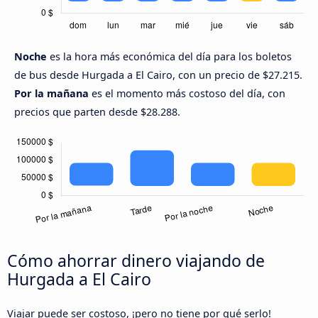
Noche
es la hora más económica del día para los boletos
de bus desde Hurgada a El Cairo, con un precio de $27.215.
Por la mañana
es el momento más costoso del día, con
precios que parten desde $28.288.
Cómo ahorrar dinero viajando de
Hurgada a El Cairo
Viajar puede ser costoso, ¡pero no tiene por qué serlo!