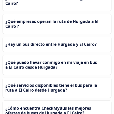
Cairo?
¿Qué empresas operan la ruta de Hurgada a El
Cairo ?
¿Hay un bus directo entre Hurgada y El Cairo?
¿Qué puedo llevar conmigo en mi viaje en bus
a El Cairo desde Hurgada?
¿Qué servicios disponibles tiene el bus para la
ruta a El Cairo desde Hurgada?
¿Cómo encuentra CheckMyBus las mejores
ofertas de buses de Hurgada a El Cairo?