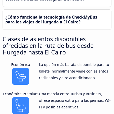
¿Cómo funciona la tecnología de CheckMyBus
para los viajes de Hurgada a El Cairo?
Clases de asientos disponibles
ofrecidas en la ruta de bus desde
Hurgada hasta El Cairo
Económica
La opción más barata disponible para tu
billete, normalmente viene con asientos
reclinables y aire acondicionado.
Económica Premium
Una mezcla entre Turista y Business,
ofrece espacio extra para las piernas, WI-
FI y posibles aperitivos.