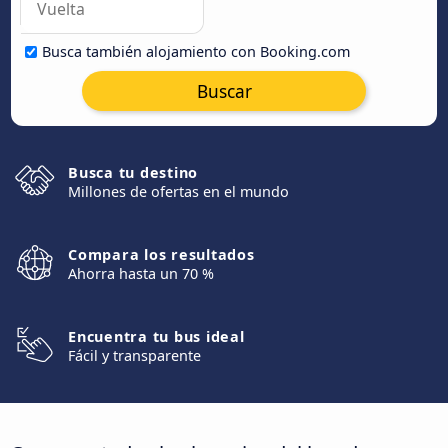
Busca también alojamiento con Booking.com
Buscar
Busca tu destino
Millones de ofertas en el mundo
Compara los resultados
Ahorra hasta un 70 %
Encuentra tu bus ideal
Fácil y transparente