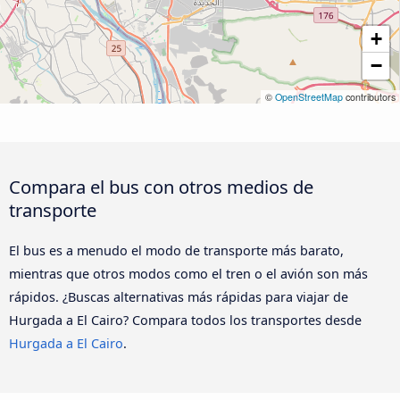
+
−
©
OpenStreetMap
contributors
Compara el bus con otros medios de
transporte
El bus es a menudo el modo de transporte más barato,
mientras que otros modos como el tren o el avión son más
rápidos. ¿Buscas alternativas más rápidas para viajar de
Hurgada a El Cairo? Compara todos los transportes desde
Hurgada a El Cairo
.