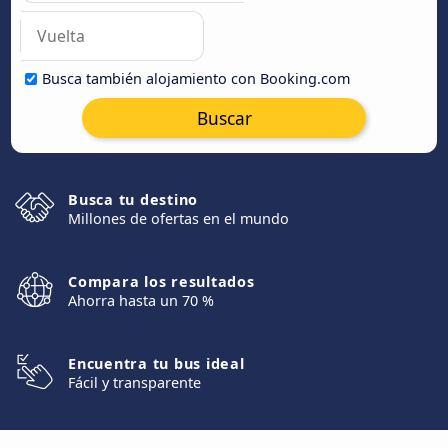
Busca también alojamiento con Booking.com
Buscar
Busca tu destino
Millones de ofertas en el mundo
Compara los resultados
Ahorra hasta un 70 %
Encuentra tu bus ideal
Fácil y transparente