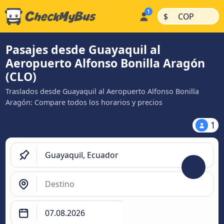
|
|
$
COP
Pasajes desde Guayaquil al
Aeropuerto Alfonso Bonilla Aragón
(CLO)
Traslados desde Guayaquil al Aeropuerto Alfonso Bonilla
Aragón: Compare todos los horarios y precios
1