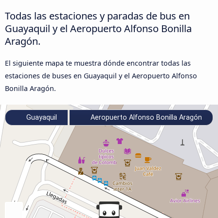
Todas las estaciones y paradas de bus en
Guayaquil y el Aeropuerto Alfonso Bonilla
Aragón.
El siguiente mapa te muestra dónde encontrar todas las
estaciones de buses en Guayaquil y el Aeropuerto Alfonso
Bonilla Aragón.
Guayaquil
Aeropuerto Alfonso Bonilla Aragón