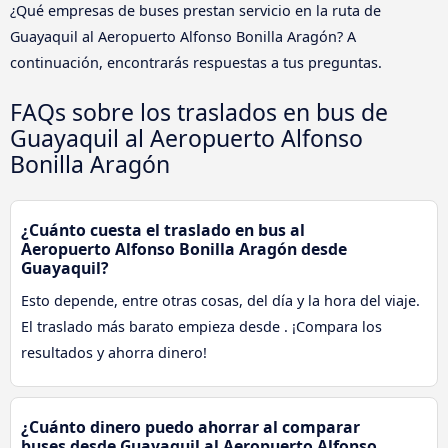
¿Qué empresas de buses prestan servicio en la ruta de
Guayaquil al Aeropuerto Alfonso Bonilla Aragón? A
continuación, encontrarás respuestas a tus preguntas.
FAQs sobre los traslados en bus de
Guayaquil al Aeropuerto Alfonso
Bonilla Aragón
¿Cuánto cuesta el traslado en bus al
Aeropuerto Alfonso Bonilla Aragón desde
Guayaquil?
Esto depende, entre otras cosas, del día y la hora del viaje.
El traslado más barato empieza desde . ¡Compara los
resultados y ahorra dinero!
¿Cuánto dinero puedo ahorrar al comparar
buses desde Guayaquil al Aeropuerto Alfonso