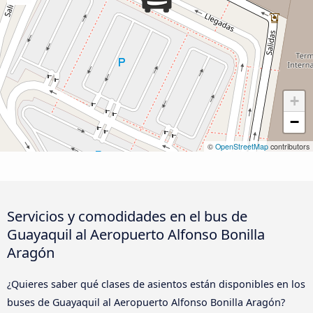
+
−
©
OpenStreetMap
contributors
Servicios y comodidades en el bus de
Guayaquil al Aeropuerto Alfonso Bonilla
Aragón
¿Quieres saber qué clases de asientos están disponibles en los
buses de Guayaquil al Aeropuerto Alfonso Bonilla Aragón?