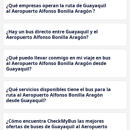
¿Qué empresas operan la ruta de Guayaquil
al Aeropuerto Alfonso Bonilla Aragón ?
¿Hay un bus directo entre Guayaquil y el
Aeropuerto Alfonso Bonilla Aragón?
¿Qué puedo llevar conmigo en mi viaje en bus
al Aeropuerto Alfonso Bonilla Aragón desde
Guayaquil?
¿Qué servicios disponibles tiene el bus para la
ruta al Aeropuerto Alfonso Bonilla Aragón
desde Guayaquil?
¿Cómo encuentra CheckMyBus las mejores
ofertas de buses de Guayaquil al Aeropuerto