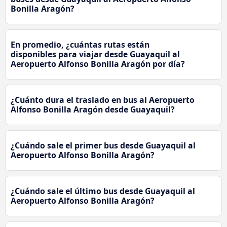
Bonilla Aragón?
En promedio, ¿cuántas rutas están
disponibles para viajar desde Guayaquil al
Aeropuerto Alfonso Bonilla Aragón por día?
¿Cuánto dura el traslado en bus al Aeropuerto
Alfonso Bonilla Aragón desde Guayaquil?
¿Cuándo sale el primer bus desde Guayaquil al
Aeropuerto Alfonso Bonilla Aragón?
¿Cuándo sale el último bus desde Guayaquil al
Aeropuerto Alfonso Bonilla Aragón?