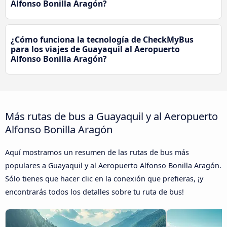
Alfonso Bonilla Aragón?
¿Cómo funciona la tecnología de CheckMyBus
para los viajes de Guayaquil al Aeropuerto
Alfonso Bonilla Aragón?
Más rutas de bus a Guayaquil y al Aeropuerto
Alfonso Bonilla Aragón
Aquí mostramos un resumen de las rutas de bus más
populares a Guayaquil y al Aeropuerto Alfonso Bonilla Aragón.
Sólo tienes que hacer clic en la conexión que prefieras, ¡y
encontrarás todos los detalles sobre tu ruta de bus!