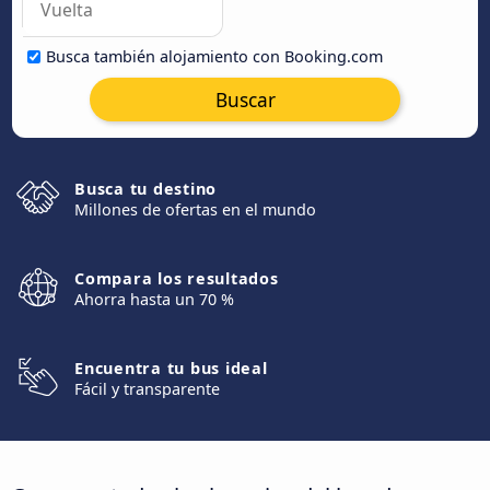
Busca también alojamiento con Booking.com
Buscar
Busca tu destino
Millones de ofertas en el mundo
Compara los resultados
Ahorra hasta un 70 %
Encuentra tu bus ideal
Fácil y transparente