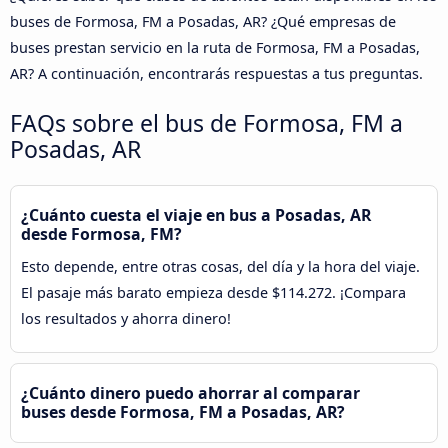
buses de Formosa, FM a Posadas, AR? ¿Qué empresas de
buses prestan servicio en la ruta de Formosa, FM a Posadas,
AR? A continuación, encontrarás respuestas a tus preguntas.
FAQs sobre el bus de Formosa, FM a
Posadas, AR
¿Cuánto cuesta el viaje en bus a Posadas, AR
desde Formosa, FM?
Esto depende, entre otras cosas, del día y la hora del viaje.
El pasaje más barato empieza desde $114.272. ¡Compara
los resultados y ahorra dinero!
¿Cuánto dinero puedo ahorrar al comparar
buses desde Formosa, FM a Posadas, AR?