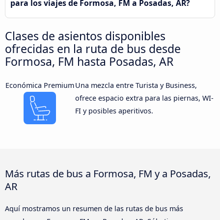
para los viajes de Formosa, FM a Posadas, AR?
Clases de asientos disponibles
ofrecidas en la ruta de bus desde
Formosa, FM hasta Posadas, AR
Económica Premium
Una mezcla entre Turista y Business,
ofrece espacio extra para las piernas, WI-
FI y posibles aperitivos.
Más rutas de bus a Formosa, FM y a Posadas,
AR
Aquí mostramos un resumen de las rutas de bus más