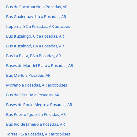
Bus de Encarnación a Posadas, AR
Bus Gualeguaychú a Posadas, AR
Itapema, SC a Posadas, AR autobus
Bus Ituzaingó, CR a Posadas, AR
Bus Ituzaingó, BA a Posadas, AR
Bus La Plata, BA a Posadas, AR
Buses de Mar del Plata a Posadas, AR
Bus Merlo a Posadas, AR
Moreno a Posadas, AR autobúses
Bus de Pilar, BA a Posadas, AR
Buses de Porto Alegre a Posadas, AR
Bus Puerto Iguazú a Posadas, AR
Bus Río de Janeiro a Posadas, AR
Torres, RS a Posadas, AR autobúses