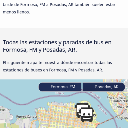
tarde de Formosa, FM a Posadas, AR también suelen estar
menos llenos.
Todas las estaciones y paradas de bus en
Formosa, FM y Posadas, AR.
El siguiente mapa te muestra dónde encontrar todas las
estaciones de buses en Formosa, FM y Posadas, AR.
Formosa, FM
Posadas, AR