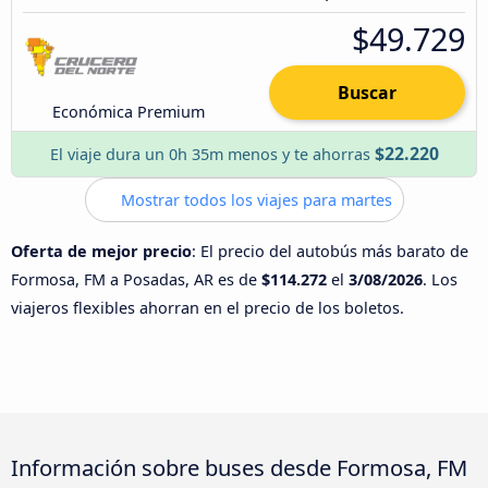
$49.729
Buscar
Económica Premium
$22.220
El viaje dura un 0h 35m menos y te ahorras
Mostrar todos los viajes para martes
Oferta de mejor precio
: El precio del autobús más barato de
Formosa, FM a Posadas, AR es de
$114.272
el
3/08/2026
. Los
viajeros flexibles ahorran en el precio de los boletos.
Información sobre buses desde Formosa, FM