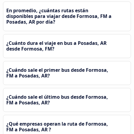
En promedio, ¿cuántas rutas están
disponibles para viajar desde Formosa, FM a
Posadas, AR por día?
¿Cuánto dura el viaje en bus a Posadas, AR
desde Formosa, FM?
¿Cuándo sale el primer bus desde Formosa,
FM a Posadas, AR?
¿Cuándo sale el último bus desde Formosa,
FM a Posadas, AR?
¿Qué empresas operan la ruta de Formosa,
FM a Posadas, AR ?