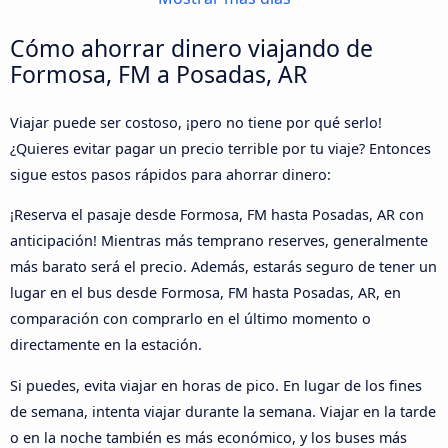
Cómo ahorrar dinero viajando de
Formosa, FM a Posadas, AR
Viajar puede ser costoso, ¡pero no tiene por qué serlo!
¿Quieres evitar pagar un precio terrible por tu viaje? Entonces
sigue estos pasos rápidos para ahorrar dinero:
¡Reserva el pasaje desde Formosa, FM hasta Posadas, AR con
anticipación! Mientras más temprano reserves, generalmente
más barato será el precio. Además, estarás seguro de tener un
lugar en el bus desde Formosa, FM hasta Posadas, AR, en
comparación con comprarlo en el último momento o
directamente en la estación.
Si puedes, evita viajar en horas de pico. En lugar de los fines
de semana, intenta viajar durante la semana. Viajar en la tarde
o en la noche también es más económico, y los buses más