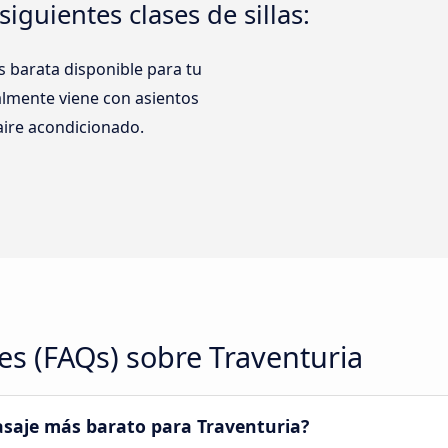
siguientes clases de sillas:
 barata disponible para tu
almente viene con asientos
 aire acondicionado.
s (FAQs) sobre Traventuria
saje más barato para Traventuria?