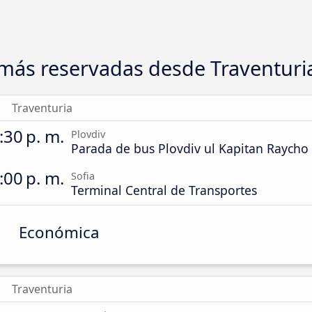
más reservadas desde Traventuri
Traventuria
:30 p. m.
Plovdiv
Parada de bus Plovdiv ul Kapitan Raycho
:00 p. m.
Sofia
Terminal Central de Transportes
Económica
Traventuria