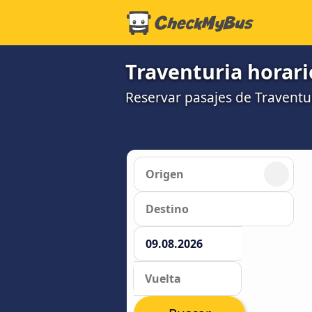
Traventuria horari
Reservar pasajes de Traventu