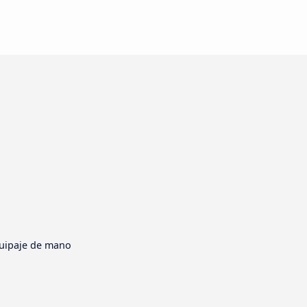
uipaje de mano