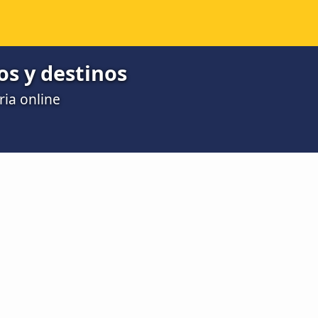
os y destinos
ria online