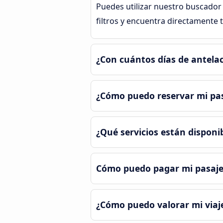
Puedes utilizar nuestro buscador 
filtros y encuentra directamente t
¿Con cuántos días de antela
¿Cómo puedo reservar mi pas
¿Qué servicios están disponi
Cómo puedo pagar mi pasaje
¿Cómo puedo valorar mi viaj