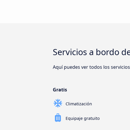
Servicios a bordo d
Aquí puedes ver todos los servicio
Gratis
Climatización
Equipaje gratuito