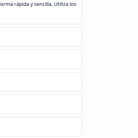
ma rápida y sencilla. Utiliza los