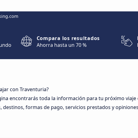
king.com
Compara los resultados
mundo
Ahorra hasta un 70 %
ajar con Traventuria?
gina encontrarás toda la información para tu próximo viaje 
, destinos, formas de pago, servicios prestados y opiniones