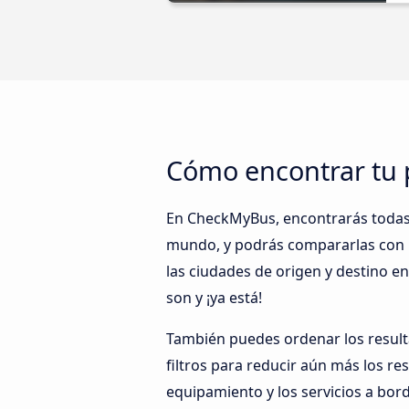
Cómo encontrar tu 
En CheckMyBus, encontrarás todas 
mundo, y podrás compararlas con l
las ciudades de origen y destino e
son y ¡ya está!
También puedes ordenar los resulta
filtros para reducir aún más los re
equipamiento y los servicios a bor