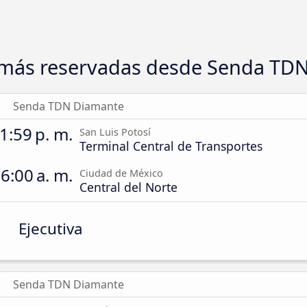
 más reservadas desde Senda TD
Senda TDN Diamante
1:59 p. m.
San Luis Potosí
Terminal Central de Transportes
6:00 a. m.
Ciudad de México
Central del Norte
Ejecutiva
Senda TDN Diamante