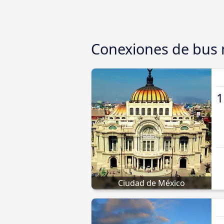
Conexiones de bus
1
Ciudad de México