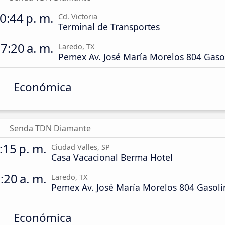
0:44 p. m.
Cd. Victoria
Terminal de Transportes
7:20 a. m.
Laredo, TX
Pemex Av. José María Morelos 804 Gaso
Económica
Senda TDN Diamante
:15 p. m.
Ciudad Valles, SP
Casa Vacacional Berma Hotel
:20 a. m.
Laredo, TX
Pemex Av. José María Morelos 804 Gasoli
Económica