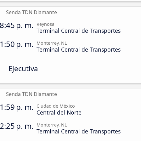
Senda TDN Diamante
8:45 p. m.
Reynosa
Terminal Central de Transportes
1:50 p. m.
Monterrey, NL
Terminal Central de Transportes
Ejecutiva
Senda TDN Diamante
1:59 p. m.
Ciudad de México
Central del Norte
2:25 p. m.
Monterrey, NL
Terminal Central de Transportes