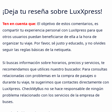
¡Deja tu reseña sobre LuxXpress!
Ten en cuenta que:
El objetivo de estos comentarios, es
compartir tu experiencia personal con LuxXpress para que
otros usuarios puedan beneficiarse de ella a la hora de
organizar tu viaje. Por favor, sé justo y educado, y no olvides
seguir las reglas básicas de la netiqueta.
Si buscas información sobre horarios, precios y servicios, te
recomendamos que utilices nuestro buscador. Para consultas
relacionadas con problemas en la compra de pasajes o
durante tu viaje, te sugerimos que contactes directamente con
LuxXpress. CheckMyBus no se hace responsable de ningún
problema relacionado con los servicios de la empresa de
buses.