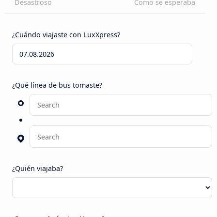
Desastroso
Como se esperaba
¿Cuándo viajaste con LuxXpress?
¿Qué línea de bus tomaste?
¿Quién viajaba?