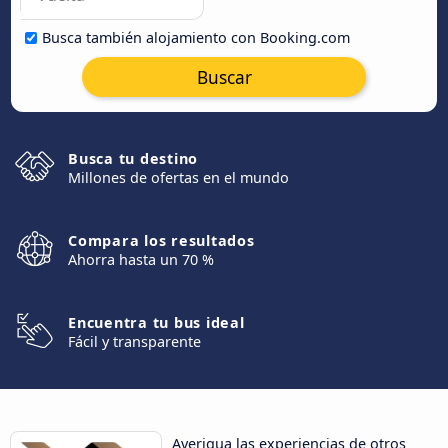
Busca también alojamiento con Booking.com
Buscar
Busca tu destino
Millones de ofertas en el mundo
Compara los resultados
Ahorra hasta un 70 %
Encuentra tu bus ideal
Fácil y transparente
Averigua las experiencias de otros