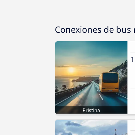
Conexiones de bus 
1
Pristina