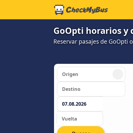
GoOpti horarios y 
Reservar pasajes de GoOpti o