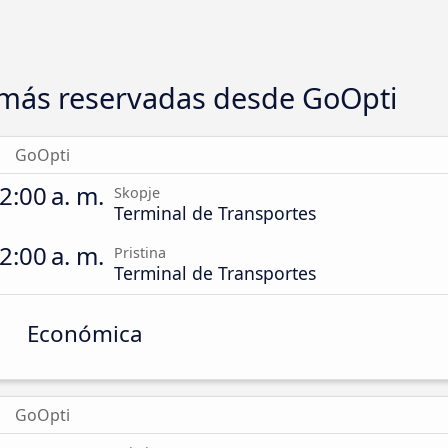
más reservadas desde GoOpti
GoOpti
2:00 a. m.
Skopje
Terminal de Transportes
2:00 a. m.
Pristina
Terminal de Transportes
Económica
GoOpti