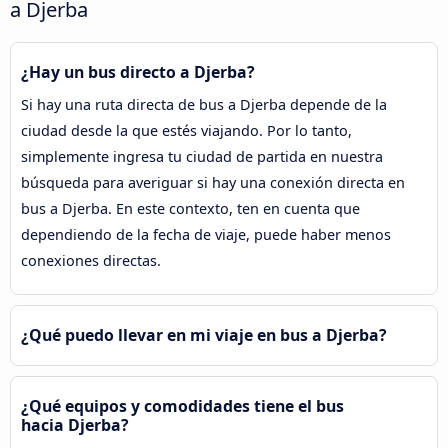
a Djerba
¿Hay un bus directo a Djerba?
Si hay una ruta directa de bus a Djerba depende de la
ciudad desde la que estés viajando. Por lo tanto,
simplemente ingresa tu ciudad de partida en nuestra
búsqueda para averiguar si hay una conexión directa en
bus a Djerba. En este contexto, ten en cuenta que
dependiendo de la fecha de viaje, puede haber menos
conexiones directas.
¿Qué puedo llevar en mi viaje en bus a Djerba?
¿Qué equipos y comodidades tiene el bus
hacia Djerba?