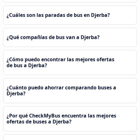
¿Cuáles son las paradas de bus en Djerba?
¿Qué compañías de bus van a Djerba?
¿Cómo puedo encontrar las mejores ofertas
de bus a Djerba?
¿Cuánto puedo ahorrar comparando buses a
Djerba?
¿Por qué CheckMyBus encuentra las mejores
ofertas de buses a Djerba?