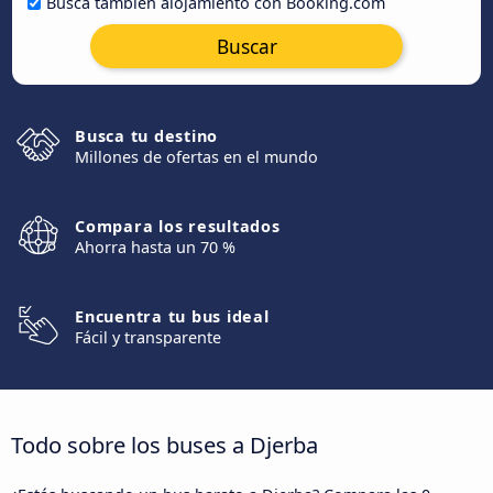
Busca también alojamiento con Booking.com
Buscar
Busca tu destino
Millones de ofertas en el mundo
Compara los resultados
Ahorra hasta un 70 %
Encuentra tu bus ideal
Fácil y transparente
Todo sobre los buses a Djerba