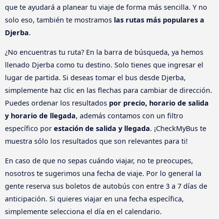
que te ayudará a planear tu viaje de forma más sencilla. Y no
solo eso, también te mostramos
las rutas más populares a
Djerba
.
¿No encuentras tu ruta? En la barra de búsqueda, ya hemos
llenado Djerba como tu destino. Solo tienes que ingresar el
lugar de partida. Si deseas tomar el bus desde Djerba,
simplemente haz clic en las flechas para cambiar de dirección.
Puedes ordenar los resultados
por precio, horario de salida
y horario de llegada
, además contamos con un filtro
específico por
estación de salida y llegada
. ¡CheckMyBus te
muestra sólo los resultados que son relevantes para ti!
En caso de que no sepas cuándo viajar, no te preocupes,
nosotros te sugerimos una fecha de viaje. Por lo general la
gente reserva sus boletos de autobús con entre 3 a 7 días de
anticipación. Si quieres viajar en una fecha específica,
simplemente selecciona el día en el calendario.