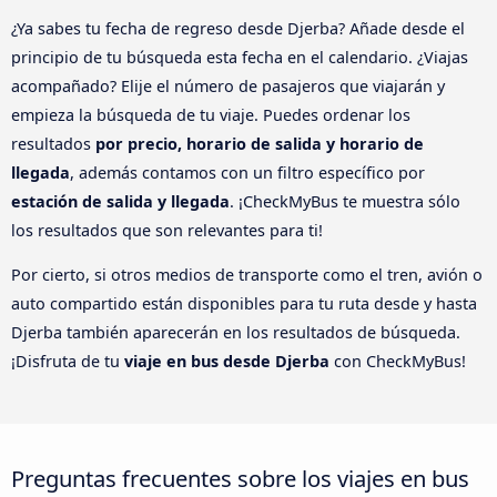
¿Ya sabes tu fecha de regreso desde Djerba? Añade desde el
principio de tu búsqueda esta fecha en el calendario. ¿Viajas
acompañado? Elije el número de pasajeros que viajarán y
empieza la búsqueda de tu viaje. Puedes ordenar los
resultados
por precio, horario de salida y horario de
llegada
, además contamos con un filtro específico por
estación de salida y llegada
. ¡CheckMyBus te muestra sólo
los resultados que son relevantes para ti!
Por cierto, si otros medios de transporte como el tren, avión o
auto compartido están disponibles para tu ruta desde y hasta
Djerba también aparecerán en los resultados de búsqueda.
¡Disfruta de tu
viaje en bus desde Djerba
con CheckMyBus!
Preguntas frecuentes sobre los viajes en bus