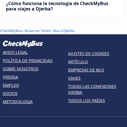
¿Cómo funciona la tecnología de CheckMyBus
para viajes a Djerba?
CheckMyBus
›
Buses en Túnez
› Bus a Djerba
AVISO LEGAL
AJUSTES DE COOKIES
POLÍTICA DE PRIVACIDAD
ARTÍCULO
SOBRE NOSOTROS
EMPRESAS DE BUS
PRENSA
VIAJES
EMPLEO
TODAS LAS CONEXIONES
DJERBA
SOCIOS
TODOS LOS PAÍSES
METODOLOGIA