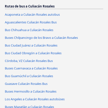
Rutas de bus a Culiacán Rosales
Acaponeta a Culiacán Rosales autobus
Aguascalientes Culiacán Rosales Bus
Bus Chihuahua a Culiacán Rosales
Buses Chilpancingo de los Bravo a Culiacán Rosales
Bus Ciudad Juárez a Culiacán Rosales
Bus Ciudad Obregón a Culiacán Rosales
Córdoba, VZ Culiacán Rosales Bus
Buses Cuernavaca a Culiacán Rosales
Bus Guamúchil a Culiacán Rosales
Guasave Culiacán Rosales Bus
Buses Hermosillo a Culiacán Rosales
Los Angeles a Culiacán Rosales autobúses
Buses Mazatlán a Culiacán Rosales