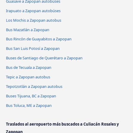
Guasave a Zapopan autobúses
Irapuato a Zapopan autobúses
Los Mochis a Zapopan autobus
Bus Mazatlán a Zapopan
Bus Rincón de Guayabitos a Zapopan
Bus San Luis Potosí a Zapopan
Buses de Santiago de Querétaro a Zapopan
Bus de Tecuala a Zapopan
Tepic a Zapopan autobus
Tepotzotlán a Zapopan autobus
Buses Tijuana, BC a Zapopan
Bus Toluca, ME a Zapopan
Traslados al aeropuerto más buscados a Culiacán Rosales y
Zapopan