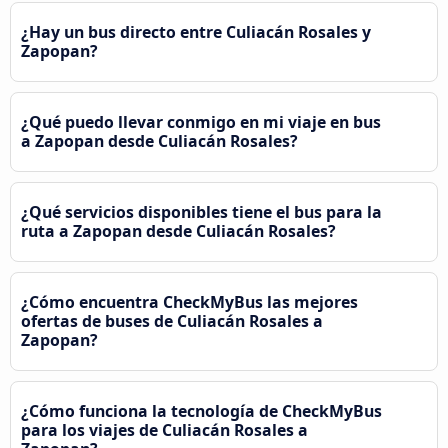
¿Hay un bus directo entre Culiacán Rosales y
Zapopan?
¿Qué puedo llevar conmigo en mi viaje en bus
a Zapopan desde Culiacán Rosales?
¿Qué servicios disponibles tiene el bus para la
ruta a Zapopan desde Culiacán Rosales?
¿Cómo encuentra CheckMyBus las mejores
ofertas de buses de Culiacán Rosales a
Zapopan?
¿Cómo funciona la tecnología de CheckMyBus
para los viajes de Culiacán Rosales a