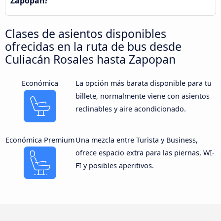
Zapopan?
Clases de asientos disponibles
ofrecidas en la ruta de bus desde
Culiacán Rosales hasta Zapopan
Económica
La opción más barata disponible para tu
billete, normalmente viene con asientos
reclinables y aire acondicionado.
Económica Premium
Una mezcla entre Turista y Business,
ofrece espacio extra para las piernas, WI-
FI y posibles aperitivos.