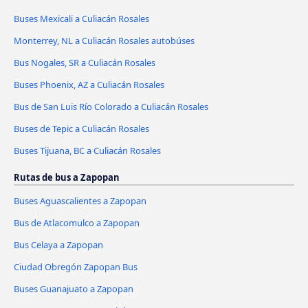
Buses Mexicali a Culiacán Rosales
Monterrey, NL a Culiacán Rosales autobúses
Bus Nogales, SR a Culiacán Rosales
Buses Phoenix, AZ a Culiacán Rosales
Bus de San Luis Río Colorado a Culiacán Rosales
Buses de Tepic a Culiacán Rosales
Buses Tijuana, BC a Culiacán Rosales
Rutas de bus a Zapopan
Buses Aguascalientes a Zapopan
Bus de Atlacomulco a Zapopan
Bus Celaya a Zapopan
Ciudad Obregón Zapopan Bus
Buses Guanajuato a Zapopan