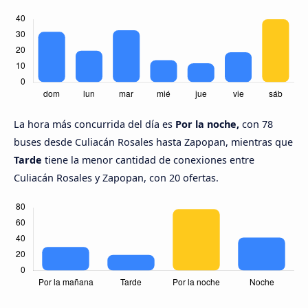
La hora más concurrida del día es
Por la noche,
con 78
buses desde Culiacán Rosales hasta Zapopan, mientras que
Tarde
tiene la menor cantidad de conexiones entre
Culiacán Rosales y Zapopan, con 20 ofertas.