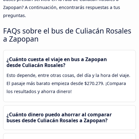
Zapopan? A continuación, encontrarás respuestas a tus
preguntas.
FAQs sobre el bus de Culiacán Rosales
a Zapopan
¿Cuánto cuesta el viaje en bus a Zapopan
desde Culiacán Rosales?
Esto depende, entre otras cosas, del día y la hora del viaje.
El pasaje más barato empieza desde $270.279. ¡Compara
los resultados y ahorra dinero!
¿Cuánto dinero puedo ahorrar al comparar
buses desde Culiacán Rosales a Zapopan?