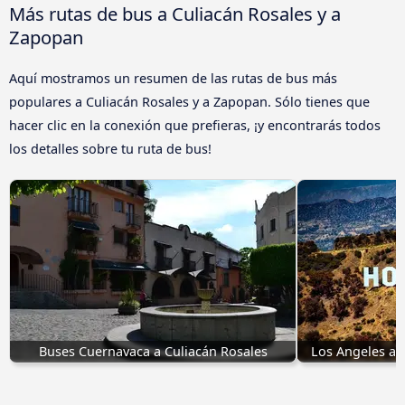
Más rutas de bus a Culiacán Rosales y a
Zapopan
Aquí mostramos un resumen de las rutas de bus más
populares a Culiacán Rosales y a Zapopan. Sólo tienes que
hacer clic en la conexión que prefieras, ¡y encontrarás todos
los detalles sobre tu ruta de bus!
Buses Cuernavaca a Culiacán Rosales
Los Angeles a 