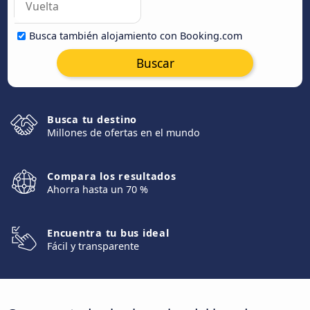
Busca también alojamiento con Booking.com
Buscar
Busca tu destino
Millones de ofertas en el mundo
Compara los resultados
Ahorra hasta un 70 %
Encuentra tu bus ideal
Fácil y transparente