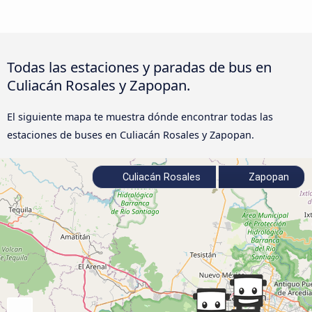
Todas las estaciones y paradas de bus en
Culiacán Rosales y Zapopan.
El siguiente mapa te muestra dónde encontrar todas las
estaciones de buses en Culiacán Rosales y Zapopan.
Culiacán Rosales
Zapopan