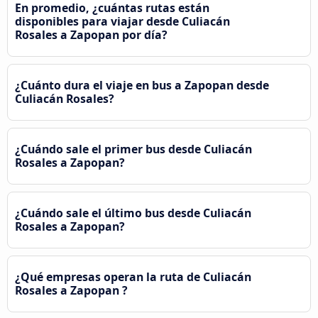
En promedio, ¿cuántas rutas están
disponibles para viajar desde Culiacán
Rosales a Zapopan por día?
¿Cuánto dura el viaje en bus a Zapopan desde
Culiacán Rosales?
¿Cuándo sale el primer bus desde Culiacán
Rosales a Zapopan?
¿Cuándo sale el último bus desde Culiacán
Rosales a Zapopan?
¿Qué empresas operan la ruta de Culiacán
Rosales a Zapopan ?