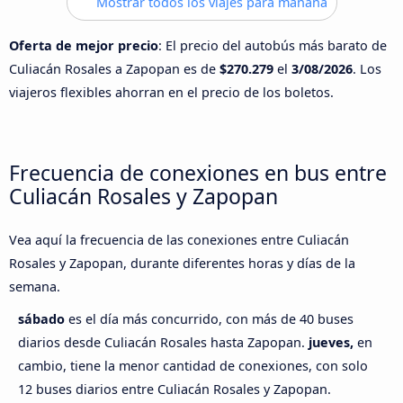
Mostrar todos los viajes para mañana
Oferta de mejor precio
: El precio del autobús más barato de
Culiacán Rosales a Zapopan es de
$270.279
el
3/08/2026
. Los
viajeros flexibles ahorran en el precio de los boletos.
Frecuencia de conexiones en bus entre
Culiacán Rosales y Zapopan
Vea aquí la frecuencia de las conexiones entre Culiacán
Rosales y Zapopan, durante diferentes horas y días de la
semana.
sábado
es el día más concurrido, con más de 40 buses
diarios desde Culiacán Rosales hasta Zapopan.
jueves,
en
cambio, tiene la menor cantidad de conexiones, con solo
12 buses diarios entre Culiacán Rosales y Zapopan.