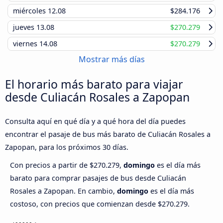
miércoles
12.08
$284.176
jueves
13.08
$270.279
viernes
14.08
$270.279
Mostrar más días
El horario más barato para viajar
desde Culiacán Rosales a Zapopan
Consulta aquí en qué día y a qué hora del día puedes
encontrar el pasaje de bus más barato de Culiacán Rosales a
Zapopan, para los próximos 30 días.
Con precios a partir de $270.279,
domingo
es el día más
barato para comprar pasajes de bus desde Culiacán
Rosales a Zapopan. En cambio,
domingo
es el día más
costoso, con precios que comienzan desde $270.279.