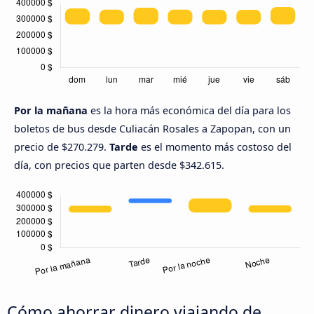
Por la mañana
es la hora más económica del día para los
boletos de bus desde Culiacán Rosales a Zapopan, con un
precio de $270.279.
Tarde
es el momento más costoso del
día, con precios que parten desde $342.615.
Cómo ahorrar dinero viajando de