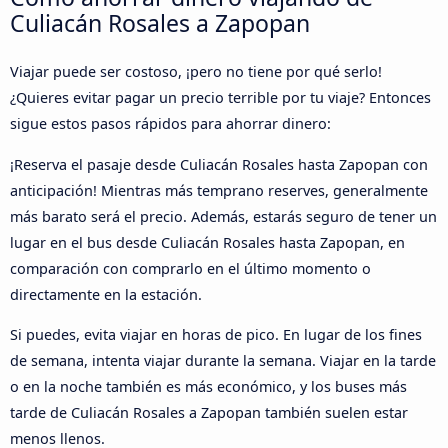
Culiacán Rosales a Zapopan
Viajar puede ser costoso, ¡pero no tiene por qué serlo!
¿Quieres evitar pagar un precio terrible por tu viaje? Entonces
sigue estos pasos rápidos para ahorrar dinero:
¡Reserva el pasaje desde Culiacán Rosales hasta Zapopan con
anticipación! Mientras más temprano reserves, generalmente
más barato será el precio. Además, estarás seguro de tener un
lugar en el bus desde Culiacán Rosales hasta Zapopan, en
comparación con comprarlo en el último momento o
directamente en la estación.
Si puedes, evita viajar en horas de pico. En lugar de los fines
de semana, intenta viajar durante la semana. Viajar en la tarde
o en la noche también es más económico, y los buses más
tarde de Culiacán Rosales a Zapopan también suelen estar
menos llenos.