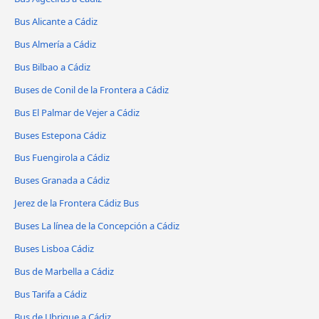
Bus Alicante a Cádiz
Bus Almería a Cádiz
Bus Bilbao a Cádiz
Buses de Conil de la Frontera a Cádiz
Bus El Palmar de Vejer a Cádiz
Buses Estepona Cádiz
Bus Fuengirola a Cádiz
Buses Granada a Cádiz
Jerez de la Frontera Cádiz Bus
Buses La línea de la Concepción a Cádiz
Buses Lisboa Cádiz
Bus de Marbella a Cádiz
Bus Tarifa a Cádiz
Bus de Ubrique a Cádiz