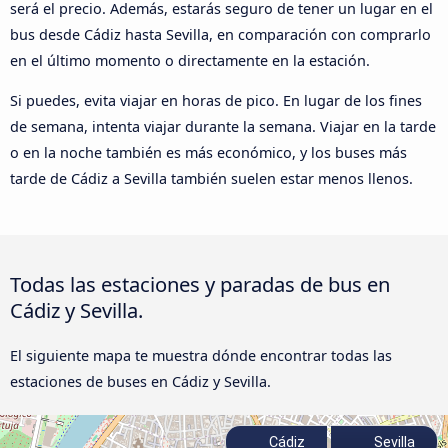
será el precio. Además, estarás seguro de tener un lugar en el
bus desde Cádiz hasta Sevilla, en comparación con comprarlo
en el último momento o directamente en la estación.
Si puedes, evita viajar en horas de pico. En lugar de los fines
de semana, intenta viajar durante la semana. Viajar en la tarde
o en la noche también es más económico, y los buses más
tarde de Cádiz a Sevilla también suelen estar menos llenos.
Todas las estaciones y paradas de bus en
Cádiz y Sevilla.
El siguiente mapa te muestra dónde encontrar todas las
estaciones de buses en Cádiz y Sevilla.
Cádiz
Sevilla