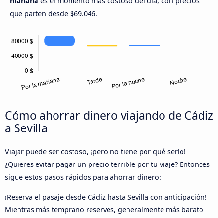
mañana
es el momento más costoso del día, con precios
que parten desde $69.046.
Cómo ahorrar dinero viajando de Cádiz
a Sevilla
Viajar puede ser costoso, ¡pero no tiene por qué serlo!
¿Quieres evitar pagar un precio terrible por tu viaje? Entonces
sigue estos pasos rápidos para ahorrar dinero:
¡Reserva el pasaje desde Cádiz hasta Sevilla con anticipación!
Mientras más temprano reserves, generalmente más barato