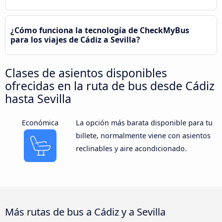
¿Cómo funciona la tecnología de CheckMyBus
para los viajes de Cádiz a Sevilla?
Clases de asientos disponibles
ofrecidas en la ruta de bus desde Cádiz
hasta Sevilla
Económica
La opción más barata disponible para tu
billete, normalmente viene con asientos
reclinables y aire acondicionado.
Más rutas de bus a Cádiz y a Sevilla