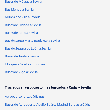
Buses de Málaga a Sevilla
Bus Mérida a Sevilla
Murcia a Sevilla autobus
Buses de Oviedo a Sevilla
Buses de Rota a Sevilla
Bus de Santa Marta (Badajoz) a Sevilla
Bus de Segura de León a Sevilla
Buses de Tarifa a Sevilla
Ubrique a Sevilla autobúses
Buses de Vigo a Sevilla
Traslados al aeropuerto más buscados a Cádiz y Sevilla
Aeropuerto Jerez Cádiz Bus
Buses de Aeropuerto Adolfo Suárez Madrid-Barajas a Cádiz