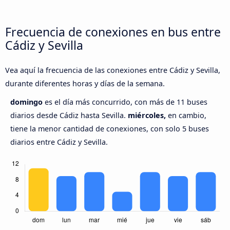
Frecuencia de conexiones en bus entre
Cádiz y Sevilla
Vea aquí la frecuencia de las conexiones entre Cádiz y Sevilla,
durante diferentes horas y días de la semana.
domingo
es el día más concurrido, con más de 11 buses
diarios desde Cádiz hasta Sevilla.
miércoles,
en cambio,
tiene la menor cantidad de conexiones, con solo 5 buses
diarios entre Cádiz y Sevilla.