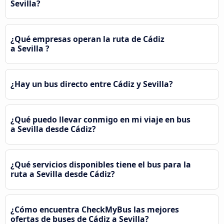
Sevilla?
¿Qué empresas operan la ruta de Cádiz
a Sevilla ?
¿Hay un bus directo entre Cádiz y Sevilla?
¿Qué puedo llevar conmigo en mi viaje en bus
a Sevilla desde Cádiz?
¿Qué servicios disponibles tiene el bus para la
ruta a Sevilla desde Cádiz?
¿Cómo encuentra CheckMyBus las mejores
ofertas de buses de Cádiz a Sevilla?