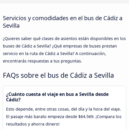
Servicios y comodidades en el bus de Cádiz a
Sevilla
¿Quieres saber qué clases de asientos están disponibles en los
buses de Cádiz a Sevilla? ¿Qué empresas de buses prestan
servicio en la ruta de Cádiz a Sevilla? A continuación,
encontrarás respuestas a tus preguntas.
FAQs sobre el bus de Cádiz a Sevilla
¿Cuánto cuesta el viaje en bus a Sevilla desde
Cádiz?
Esto depende, entre otras cosas, del día y la hora del viaje.
El pasaje más barato empieza desde $64.569. ¡Compara los
resultados y ahorra dinero!