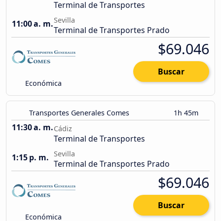
Terminal de Transportes
Sevilla
11:00 a. m.
Terminal de Transportes Prado
$69.046
Buscar
Económica
Transportes Generales Comes
1h 45m
11:30 a. m.
Cádiz
Terminal de Transportes
Sevilla
1:15 p. m.
Terminal de Transportes Prado
$69.046
Buscar
Económica