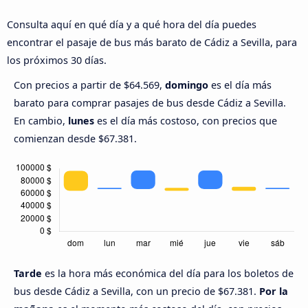
Consulta aquí en qué día y a qué hora del día puedes
encontrar el pasaje de bus más barato de Cádiz a Sevilla, para
los próximos 30 días.
Con precios a partir de $64.569,
domingo
es el día más
barato para comprar pasajes de bus desde Cádiz a Sevilla.
En cambio,
lunes
es el día más costoso, con precios que
comienzan desde $67.381.
Tarde
es la hora más económica del día para los boletos de
bus desde Cádiz a Sevilla, con un precio de $67.381.
Por la