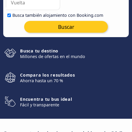
Busca también alojamiento con Booking.com
Buscar
Busca tu destino
Millones de ofertas en el mundo
Compara los resultados
Ahorra hasta un 70 %
Encuentra tu bus ideal
Fácil y transparente