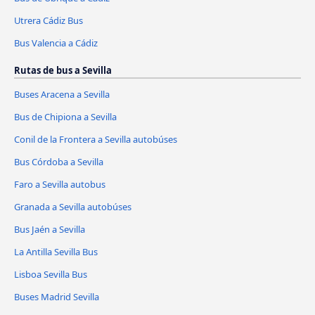
Utrera Cádiz Bus
Bus Valencia a Cádiz
Rutas de bus a Sevilla
Buses Aracena a Sevilla
Bus de Chipiona a Sevilla
Conil de la Frontera a Sevilla autobúses
Bus Córdoba a Sevilla
Faro a Sevilla autobus
Granada a Sevilla autobúses
Bus Jaén a Sevilla
La Antilla Sevilla Bus
Lisboa Sevilla Bus
Buses Madrid Sevilla