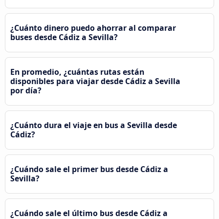
¿Cuánto dinero puedo ahorrar al comparar
buses desde Cádiz a Sevilla?
En promedio, ¿cuántas rutas están
disponibles para viajar desde Cádiz a Sevilla
por día?
¿Cuánto dura el viaje en bus a Sevilla desde
Cádiz?
¿Cuándo sale el primer bus desde Cádiz a
Sevilla?
¿Cuándo sale el último bus desde Cádiz a