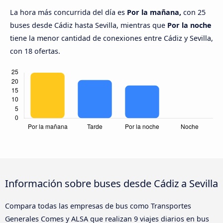
La hora más concurrida del día es
Por la mañana,
con 25
buses desde Cádiz hasta Sevilla, mientras que
Por la noche
tiene la menor cantidad de conexiones entre Cádiz y Sevilla,
con 18 ofertas.
Información sobre buses desde Cádiz a Sevilla
Compara todas las empresas de bus como Transportes
Generales Comes y ALSA que realizan 9 viajes diarios en bus