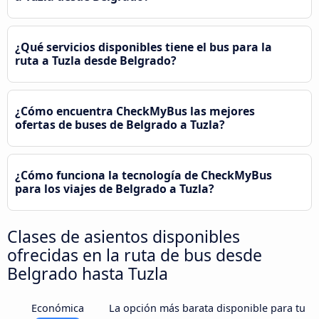
¿Qué servicios disponibles tiene el bus para la
ruta a Tuzla desde Belgrado?
¿Cómo encuentra CheckMyBus las mejores
ofertas de buses de Belgrado a Tuzla?
¿Cómo funciona la tecnología de CheckMyBus
para los viajes de Belgrado a Tuzla?
Clases de asientos disponibles
ofrecidas en la ruta de bus desde
Belgrado hasta Tuzla
Económica
La opción más barata disponible para tu