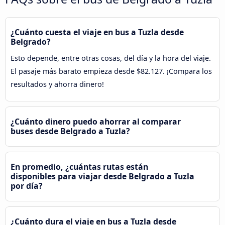
¿Cuánto cuesta el viaje en bus a Tuzla desde
Belgrado?
Esto depende, entre otras cosas, del día y la hora del viaje.
El pasaje más barato empieza desde $82.127. ¡Compara los
resultados y ahorra dinero!
¿Cuánto dinero puedo ahorrar al comparar
buses desde Belgrado a Tuzla?
En promedio, ¿cuántas rutas están
disponibles para viajar desde Belgrado a Tuzla
por día?
¿Cuánto dura el viaje en bus a Tuzla desde