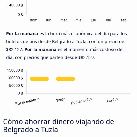
Por la mañana
es la hora más económica del día para los
boletos de bus desde Belgrado a Tuzla, con un precio de
$82.127.
Por la mañana
es el momento más costoso del
día, con precios que parten desde $82.127.
Cómo ahorrar dinero viajando de
Belgrado a Tuzla