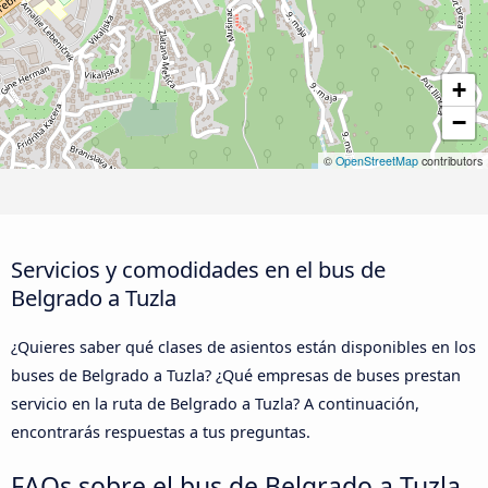
+
−
©
OpenStreetMap
contributors
Servicios y comodidades en el bus de
Belgrado a Tuzla
¿Quieres saber qué clases de asientos están disponibles en los
buses de Belgrado a Tuzla? ¿Qué empresas de buses prestan
servicio en la ruta de Belgrado a Tuzla? A continuación,
encontrarás respuestas a tus preguntas.
FAQs sobre el bus de Belgrado a Tuzla