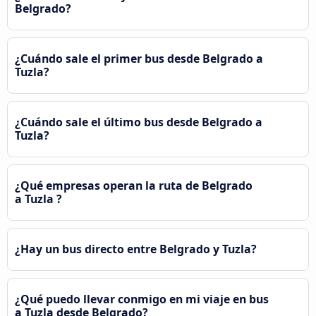
Belgrado?
¿Cuándo sale el primer bus desde Belgrado a
Tuzla?
¿Cuándo sale el último bus desde Belgrado a
Tuzla?
¿Qué empresas operan la ruta de Belgrado
a Tuzla ?
¿Hay un bus directo entre Belgrado y Tuzla?
¿Qué puedo llevar conmigo en mi viaje en bus
a Tuzla desde Belgrado?