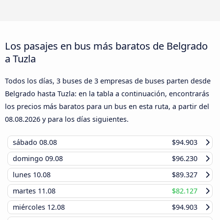
Los pasajes en bus más baratos de Belgrado
a Tuzla
Todos los días, 3 buses de 3 empresas de buses parten desde
Belgrado hasta Tuzla: en la tabla a continuación, encontrarás
los precios más baratos para un bus en esta ruta, a partir del
08.08.2026
y para los días siguientes.
sábado
08.08
$94.903
domingo
09.08
$96.230
lunes
10.08
$89.327
martes
11.08
$82.127
miércoles
12.08
$94.903