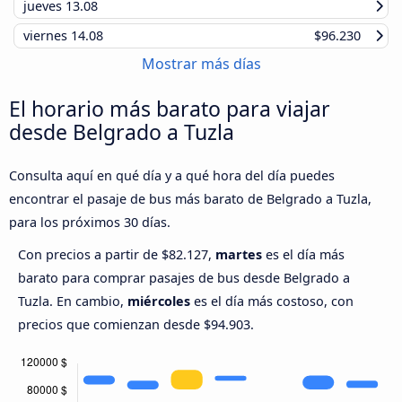
jueves
13.08
viernes
14.08
$96.230
Mostrar más días
El horario más barato para viajar
desde Belgrado a Tuzla
Consulta aquí en qué día y a qué hora del día puedes
encontrar el pasaje de bus más barato de Belgrado a Tuzla,
para los próximos 30 días.
Con precios a partir de $82.127,
martes
es el día más
barato para comprar pasajes de bus desde Belgrado a
Tuzla. En cambio,
miércoles
es el día más costoso, con
precios que comienzan desde $94.903.