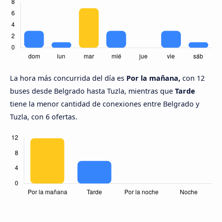
La hora más concurrida del día es
Por la mañana,
con 12
buses desde Belgrado hasta Tuzla, mientras que
Tarde
tiene la menor cantidad de conexiones entre Belgrado y
Tuzla, con 6 ofertas.