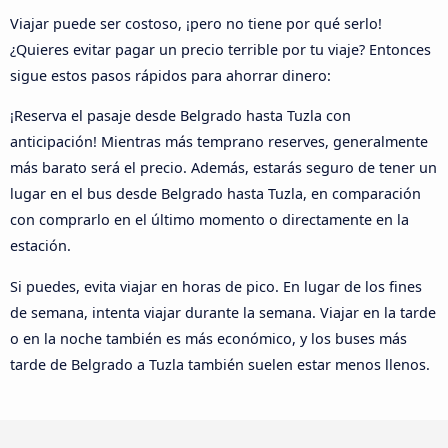
Viajar puede ser costoso, ¡pero no tiene por qué serlo!
¿Quieres evitar pagar un precio terrible por tu viaje? Entonces
sigue estos pasos rápidos para ahorrar dinero:
¡Reserva el pasaje desde Belgrado hasta Tuzla con
anticipación! Mientras más temprano reserves, generalmente
más barato será el precio. Además, estarás seguro de tener un
lugar en el bus desde Belgrado hasta Tuzla, en comparación
con comprarlo en el último momento o directamente en la
estación.
Si puedes, evita viajar en horas de pico. En lugar de los fines
de semana, intenta viajar durante la semana. Viajar en la tarde
o en la noche también es más económico, y los buses más
tarde de Belgrado a Tuzla también suelen estar menos llenos.