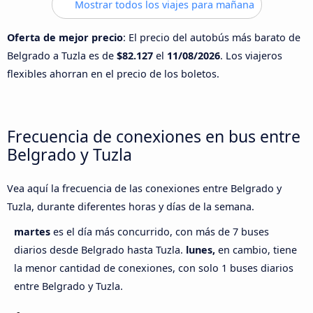
Mostrar todos los viajes para mañana
Oferta de mejor precio
: El precio del autobús más barato de
Belgrado a Tuzla es de
$82.127
el
11/08/2026
. Los viajeros
flexibles ahorran en el precio de los boletos.
Frecuencia de conexiones en bus entre
Belgrado y Tuzla
Vea aquí la frecuencia de las conexiones entre Belgrado y
Tuzla, durante diferentes horas y días de la semana.
martes
es el día más concurrido, con más de 7 buses
diarios desde Belgrado hasta Tuzla.
lunes,
en cambio, tiene
la menor cantidad de conexiones, con solo 1 buses diarios
entre Belgrado y Tuzla.