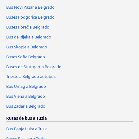
Bus Novi Pazar a Belgrado
Buses Podgorica Belgrado
Buses Poreč a Belgrado
Bus de Rijeka a Belgrado
Bus Skopje a Belgrado
Buses Sofia Belgrado
Buses de Stuttgart a Belgrado
Trieste a Belgrado autobus
Bus Umag a Belgrado
Bus Viena a Belgrado
Bus Zadar a Belgrado
Rutas de bus a Tuzla
Bus Banja Luka a Tuzla
Buses Bijeljina a Tuzla