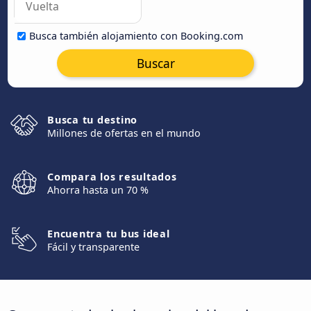
Busca también alojamiento con Booking.com
Buscar
Busca tu destino
Millones de ofertas en el mundo
Compara los resultados
Ahorra hasta un 70 %
Encuentra tu bus ideal
Fácil y transparente