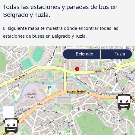
Todas las estaciones y paradas de bus en
Belgrado y Tuzla.
El siguiente mapa te muestra dónde encontrar todas las
estaciones de buses en Belgrado y Tuzla.
Belgrado
Tuzla