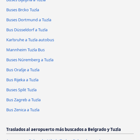
Buses Brcko Tuzla
Buses Dortmund a Tuzla
Bus Düsseldorf a Tuzla
Karlsruhe a Tuzla autobus
Mannheim Tuzla Bus
Buses Núremberg a Tuzla
Bus Orašje a Tuzla
Bus Rijeka a Tuzla
Buses Split Tuzla
Bus Zagreb a Tuzla
Bus Zenica a Tuzla
Traslados al aeropuerto más buscados a Belgrado y Tuzla