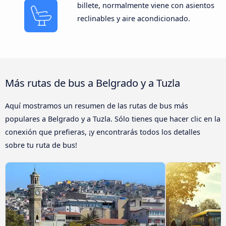
billete, normalmente viene con asientos
reclinables y aire acondicionado.
Más rutas de bus a Belgrado y a Tuzla
Aquí mostramos un resumen de las rutas de bus más
populares a Belgrado y a Tuzla. Sólo tienes que hacer clic en la
conexión que prefieras, ¡y encontrarás todos los detalles
sobre tu ruta de bus!