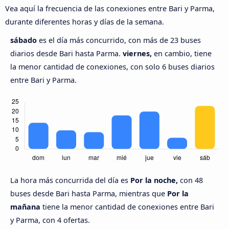
Vea aquí la frecuencia de las conexiones entre Bari y Parma,
durante diferentes horas y días de la semana.
sábado
es el día más concurrido, con más de 23 buses
diarios desde Bari hasta Parma.
viernes,
en cambio, tiene
la menor cantidad de conexiones, con solo 6 buses diarios
entre Bari y Parma.
La hora más concurrida del día es
Por la noche,
con 48
buses desde Bari hasta Parma, mientras que
Por la
mañana
tiene la menor cantidad de conexiones entre Bari
y Parma, con 4 ofertas.