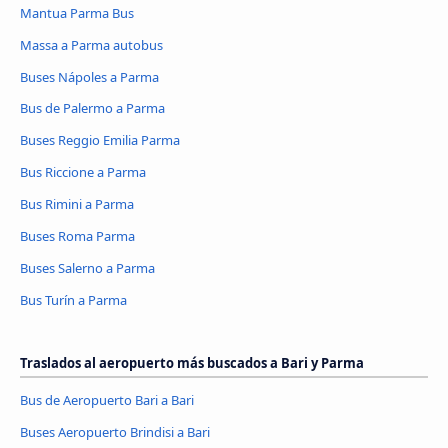
Mantua Parma Bus
Massa a Parma autobus
Buses Nápoles a Parma
Bus de Palermo a Parma
Buses Reggio Emilia Parma
Bus Riccione a Parma
Bus Rimini a Parma
Buses Roma Parma
Buses Salerno a Parma
Bus Turín a Parma
Traslados al aeropuerto más buscados a Bari y Parma
Bus de Aeropuerto Bari a Bari
Buses Aeropuerto Brindisi a Bari