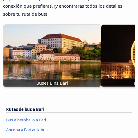
conexión que prefieras, ¡y encontrarás todos los detalles
sobre tu ruta de bus!
Buses Linz Bari
B
Rutas de bus a Bari
Bus Alberobello a Bari
Ancona a Bari autobus