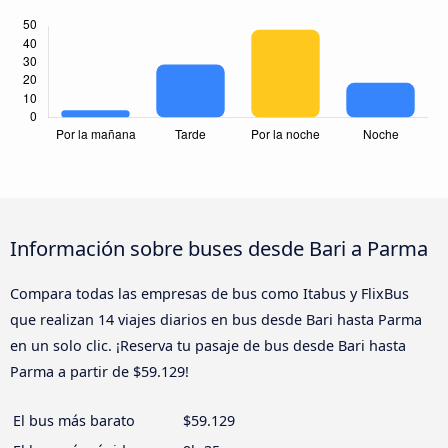
Información sobre buses desde Bari a Parma
Compara todas las empresas de bus como Itabus y FlixBus
que realizan 14 viajes diarios en bus desde Bari hasta Parma
en un solo clic. ¡Reserva tu pasaje de bus desde Bari hasta
Parma a partir de $59.129!
El bus más barato
$59.129