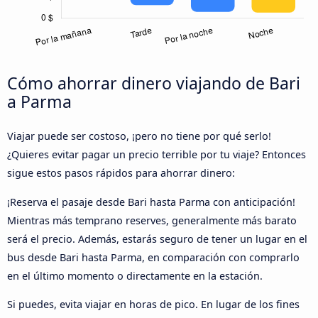
Cómo ahorrar dinero viajando de Bari
a Parma
Viajar puede ser costoso, ¡pero no tiene por qué serlo!
¿Quieres evitar pagar un precio terrible por tu viaje? Entonces
sigue estos pasos rápidos para ahorrar dinero:
¡Reserva el pasaje desde Bari hasta Parma con anticipación!
Mientras más temprano reserves, generalmente más barato
será el precio. Además, estarás seguro de tener un lugar en el
bus desde Bari hasta Parma, en comparación con comprarlo
en el último momento o directamente en la estación.
Si puedes, evita viajar en horas de pico. En lugar de los fines