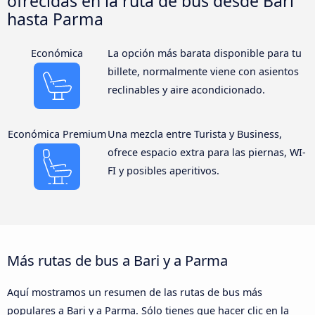
ofrecidas en la ruta de bus desde Bari
hasta Parma
Económica
La opción más barata disponible para tu
billete, normalmente viene con asientos
reclinables y aire acondicionado.
Económica Premium
Una mezcla entre Turista y Business,
ofrece espacio extra para las piernas, WI-
FI y posibles aperitivos.
Más rutas de bus a Bari y a Parma
Aquí mostramos un resumen de las rutas de bus más
populares a Bari y a Parma. Sólo tienes que hacer clic en la