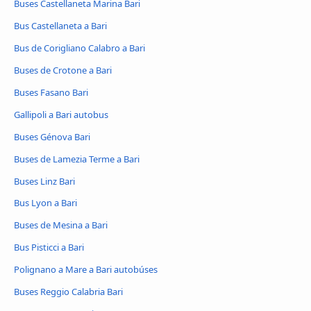
Buses Castellaneta Marina Bari
Bus Castellaneta a Bari
Bus de Corigliano Calabro a Bari
Buses de Crotone a Bari
Buses Fasano Bari
Gallipoli a Bari autobus
Buses Génova Bari
Buses de Lamezia Terme a Bari
Buses Linz Bari
Bus Lyon a Bari
Buses de Mesina a Bari
Bus Pisticci a Bari
Polignano a Mare a Bari autobúses
Buses Reggio Calabria Bari