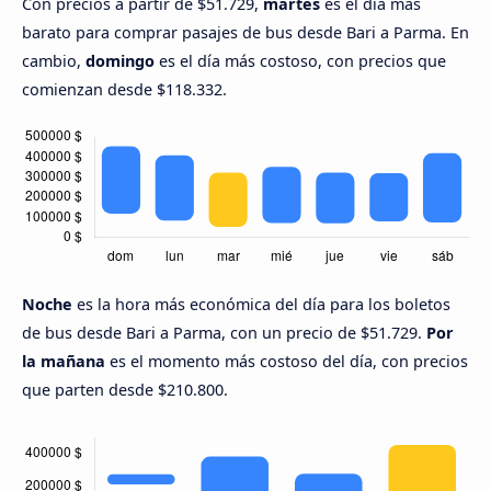
Con precios a partir de $51.729,
martes
es el día más
barato para comprar pasajes de bus desde Bari a Parma. En
cambio,
domingo
es el día más costoso, con precios que
comienzan desde $118.332.
Noche
es la hora más económica del día para los boletos
de bus desde Bari a Parma, con un precio de $51.729.
Por
la mañana
es el momento más costoso del día, con precios
que parten desde $210.800.