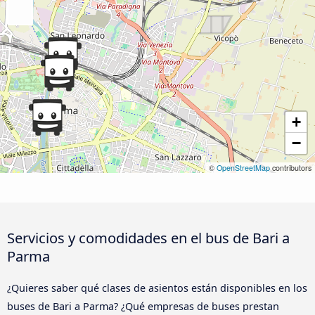
+
−
©
OpenStreetMap
contributors
Servicios y comodidades en el bus de Bari a
Parma
¿Quieres saber qué clases de asientos están disponibles en los
buses de Bari a Parma? ¿Qué empresas de buses prestan