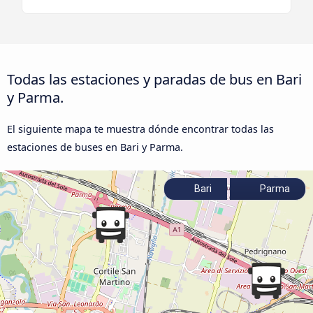
Todas las estaciones y paradas de bus en Bari
y Parma.
El siguiente mapa te muestra dónde encontrar todas las
estaciones de buses en Bari y Parma.
Bari
Parma