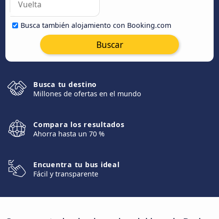
Busca también alojamiento con Booking.com
Buscar
Busca tu destino
Millones de ofertas en el mundo
Compara los resultados
Ahorra hasta un 70 %
Encuentra tu bus ideal
Fácil y transparente