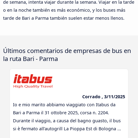
de semana, intenta viajar durante la semana. Viajar en la tarde
o en la noche también es más económico, y los buses más
tarde de Bari a Parma también suelen estar menos llenos.
Últimos comentarios de empresas de bus en
la ruta Bari - Parma
Corrado , 3/11/2025
Io e mio marito abbiamo viaggiato con Itabus da
Bari a Parma il 31 ottobre 2025, corsa n. 2204.
Durante il viaggio, a causa del bagno guasto, il bus
si è fermato all’autogrill La Pioppa Est di Bologna ...