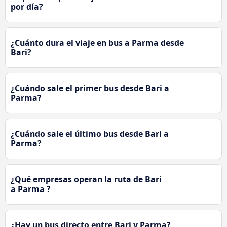
por día?
¿Cuánto dura el viaje en bus a Parma desde
Bari?
¿Cuándo sale el primer bus desde Bari a
Parma?
¿Cuándo sale el último bus desde Bari a
Parma?
¿Qué empresas operan la ruta de Bari
a Parma ?
¿Hay un bus directo entre Bari y Parma?