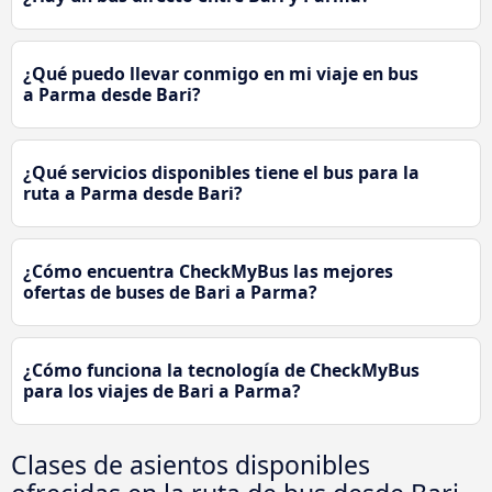
¿Qué puedo llevar conmigo en mi viaje en bus
a Parma desde Bari?
¿Qué servicios disponibles tiene el bus para la
ruta a Parma desde Bari?
¿Cómo encuentra CheckMyBus las mejores
ofertas de buses de Bari a Parma?
¿Cómo funciona la tecnología de CheckMyBus
para los viajes de Bari a Parma?
Clases de asientos disponibles