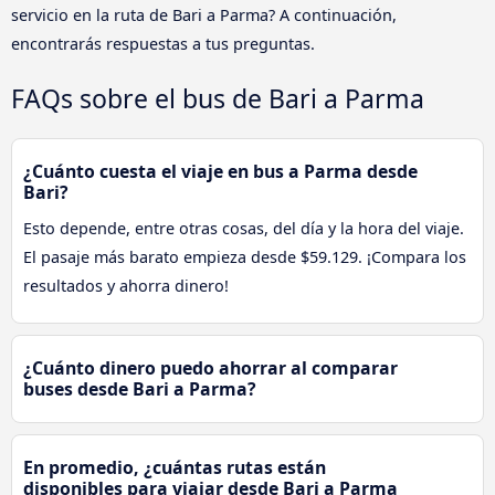
servicio en la ruta de Bari a Parma? A continuación,
encontrarás respuestas a tus preguntas.
FAQs sobre el bus de Bari a Parma
¿Cuánto cuesta el viaje en bus a Parma desde
Bari?
Esto depende, entre otras cosas, del día y la hora del viaje.
El pasaje más barato empieza desde $59.129. ¡Compara los
resultados y ahorra dinero!
¿Cuánto dinero puedo ahorrar al comparar
buses desde Bari a Parma?
En promedio, ¿cuántas rutas están
disponibles para viajar desde Bari a Parma