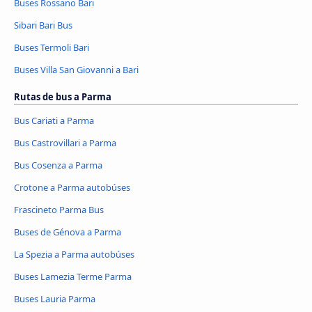
Buses Rossano Bari
Sibari Bari Bus
Buses Termoli Bari
Buses Villa San Giovanni a Bari
Rutas de bus a Parma
Bus Cariati a Parma
Bus Castrovillari a Parma
Bus Cosenza a Parma
Crotone a Parma autobúses
Frascineto Parma Bus
Buses de Génova a Parma
La Spezia a Parma autobúses
Buses Lamezia Terme Parma
Buses Lauria Parma