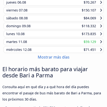
jueves
06.08
$70.267
viernes
07.08
$150.107
sábado
08.08
$84.069
domingo
09.08
$118.332
lunes
10.08
$173.835
martes
11.08
$59.129
miércoles
12.08
$71.451
Mostrar más días
El horario más barato para viajar
desde Bari a Parma
Consulta aquí en qué día y a qué hora del día puedes
encontrar el pasaje de bus más barato de Bari a Parma, para
los próximos 30 días.