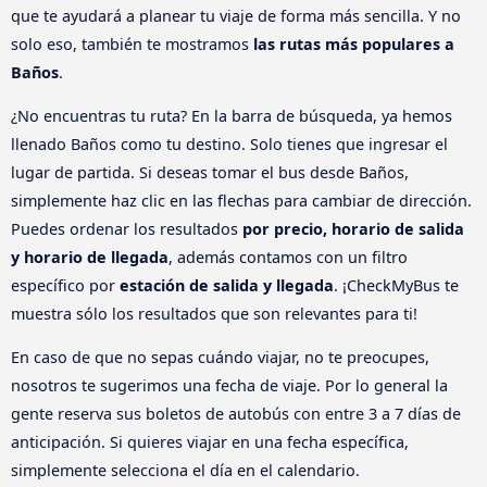
que te ayudará a planear tu viaje de forma más sencilla. Y no
solo eso, también te mostramos
las rutas más populares a
Baños
.
¿No encuentras tu ruta? En la barra de búsqueda, ya hemos
llenado Baños como tu destino. Solo tienes que ingresar el
lugar de partida. Si deseas tomar el bus desde Baños,
simplemente haz clic en las flechas para cambiar de dirección.
Puedes ordenar los resultados
por precio, horario de salida
y horario de llegada
, además contamos con un filtro
específico por
estación de salida y llegada
. ¡CheckMyBus te
muestra sólo los resultados que son relevantes para ti!
En caso de que no sepas cuándo viajar, no te preocupes,
nosotros te sugerimos una fecha de viaje. Por lo general la
gente reserva sus boletos de autobús con entre 3 a 7 días de
anticipación. Si quieres viajar en una fecha específica,
simplemente selecciona el día en el calendario.