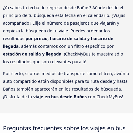
¿Ya sabes tu fecha de regreso desde Baños? Añade desde el
principio de tu búsqueda esta fecha en el calendario. ¿Viajas
acompañado? Elije el número de pasajeros que viajarán y
empieza la búsqueda de tu viaje. Puedes ordenar los
resultados
por precio, horario de salida y horario de
llegada
, además contamos con un filtro específico por
estación de salida y llegada
. ¡CheckMyBus te muestra sólo
los resultados que son relevantes para ti!
Por cierto, si otros medios de transporte como el tren, avión o
auto compartido están disponibles para tu ruta desde y hasta
Baños también aparecerán en los resultados de búsqueda.
¡Disfruta de tu
viaje en bus desde Baños
con CheckMyBus!
Preguntas frecuentes sobre los viajes en bus