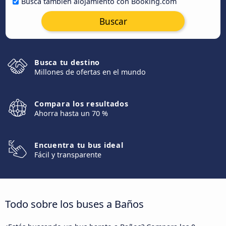
Busca también alojamiento con Booking.com
Buscar
Busca tu destino
Millones de ofertas en el mundo
Compara los resultados
Ahorra hasta un 70 %
Encuentra tu bus ideal
Fácil y transparente
Todo sobre los buses a Baños