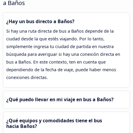
a Baños
¿Hay un bus directo a Baños?
Si hay una ruta directa de bus a Baños depende de la
ciudad desde la que estés viajando. Por lo tanto,
simplemente ingresa tu ciudad de partida en nuestra
búsqueda para averiguar si hay una conexión directa en
bus a Baños. En este contexto, ten en cuenta que
dependiendo de la fecha de viaje, puede haber menos
conexiones directas.
¿Qué puedo llevar en mi viaje en bus a Baños?
¿Qué equipos y comodidades tiene el bus
hacia Baños?