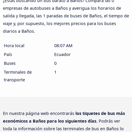
¿Estás buscando un bus barato a Baños? Compara las 0
empresas de autobuses a Baños y averigua los horarios de
salida y llegada, las 1 paradas de buses de Baños, el tiempo de
viaje y, por supuesto, los mejores precios para los buses
diarios a Baños.
Hora local
08:07 AM
País
Ecuador
Buses
0
Terminales de
1
transporte
En nuestra página web encontrarás
los tiquetes de bus más
económicos a Baños para los siguientes días
. Podrás ver
toda la información sobre las terminales de bus en Baños lo