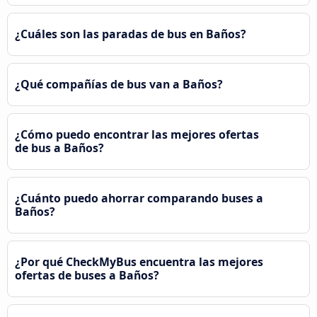
¿Cuáles son las paradas de bus en Baños?
¿Qué compañías de bus van a Baños?
¿Cómo puedo encontrar las mejores ofertas
de bus a Baños?
¿Cuánto puedo ahorrar comparando buses a
Baños?
¿Por qué CheckMyBus encuentra las mejores
ofertas de buses a Baños?