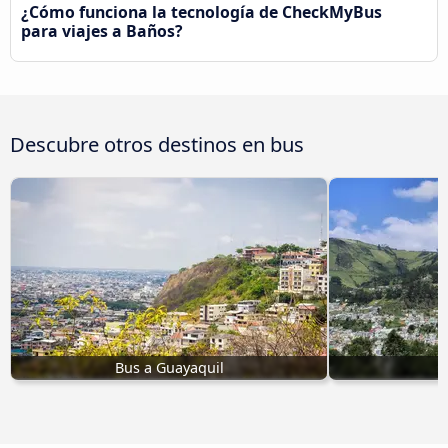
¿Cómo funciona la tecnología de CheckMyBus
para viajes a Baños?
Descubre otros destinos en bus
Bus a Guayaquil