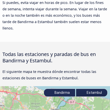
Si puedes, evita viajar en horas de pico. En lugar de los fines
de semana, intenta viajar durante la semana. Viajar en la tarde
o en la noche también es más económico, y los buses más
tarde de Bandirma a Estambul también suelen estar menos
llenos.
Todas las estaciones y paradas de bus en
Bandirma y Estambul.
El siguiente mapa te muestra dónde encontrar todas las
estaciones de buses en Bandirma y Estambul.
Bandirma
Estambul