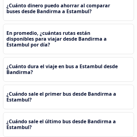
¿Cuánto dinero puedo ahorrar al comparar
buses desde Bandirma a Estambul?
En promedio, ¿cuántas rutas están
disponibles para viajar desde Bandirma a
Estambul por día?
¿Cuánto dura el viaje en bus a Estambul desde
Bandirma?
¿Cuándo sale el primer bus desde Bandirma a
Estambul?
¿Cuándo sale el último bus desde Bandirma a
Estambul?