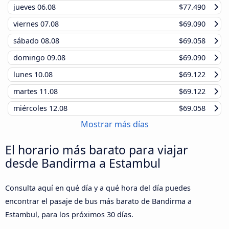
jueves
06.08
$77.490
viernes
07.08
$69.090
sábado
08.08
$69.058
domingo
09.08
$69.090
lunes
10.08
$69.122
martes
11.08
$69.122
miércoles
12.08
$69.058
Mostrar más días
El horario más barato para viajar
desde Bandirma a Estambul
Consulta aquí en qué día y a qué hora del día puedes
encontrar el pasaje de bus más barato de Bandirma a
Estambul, para los próximos 30 días.