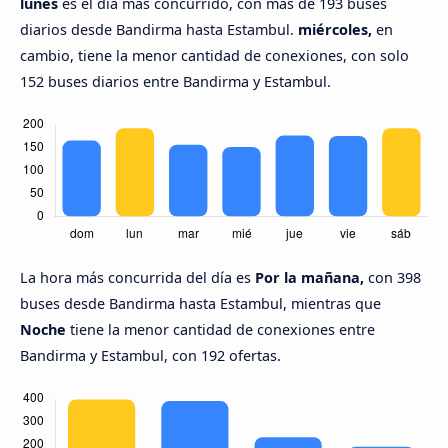
lunes
es el día más concurrido, con más de 193 buses
diarios desde Bandirma hasta Estambul.
miércoles,
en
cambio, tiene la menor cantidad de conexiones, con solo
152 buses diarios entre Bandirma y Estambul.
La hora más concurrida del día es
Por la mañana,
con 398
buses desde Bandirma hasta Estambul, mientras que
Noche
tiene la menor cantidad de conexiones entre
Bandirma y Estambul, con 192 ofertas.