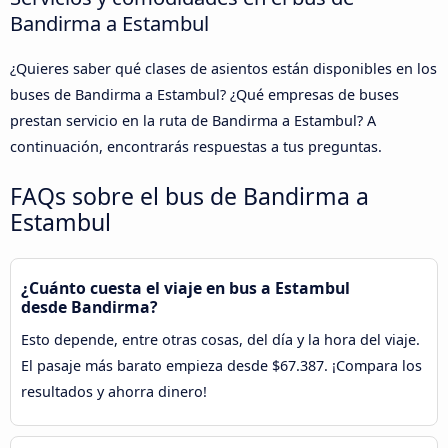
Bandirma a Estambul
¿Quieres saber qué clases de asientos están disponibles en los
buses de Bandirma a Estambul? ¿Qué empresas de buses
prestan servicio en la ruta de Bandirma a Estambul? A
continuación, encontrarás respuestas a tus preguntas.
FAQs sobre el bus de Bandirma a
Estambul
¿Cuánto cuesta el viaje en bus a Estambul
desde Bandirma?
Esto depende, entre otras cosas, del día y la hora del viaje.
El pasaje más barato empieza desde $67.387. ¡Compara los
resultados y ahorra dinero!