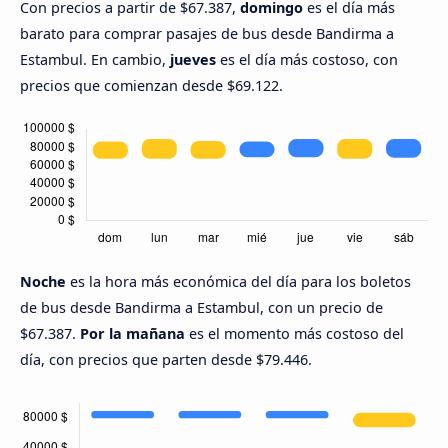
Con precios a partir de $67.387,
domingo
es el día más
barato para comprar pasajes de bus desde Bandirma a
Estambul. En cambio,
jueves
es el día más costoso, con
precios que comienzan desde $69.122.
Noche
es la hora más económica del día para los boletos
de bus desde Bandirma a Estambul, con un precio de
$67.387.
Por la mañana
es el momento más costoso del
día, con precios que parten desde $79.446.