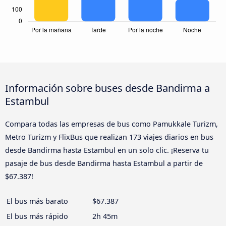
Información sobre buses desde Bandirma a
Estambul
Compara todas las empresas de bus como Pamukkale Turizm,
Metro Turizm y FlixBus que realizan 173 viajes diarios en bus
desde Bandirma hasta Estambul en un solo clic. ¡Reserva tu
pasaje de bus desde Bandirma hasta Estambul a partir de
$67.387!
El bus más barato
$67.387
El bus más rápido
2h 45m