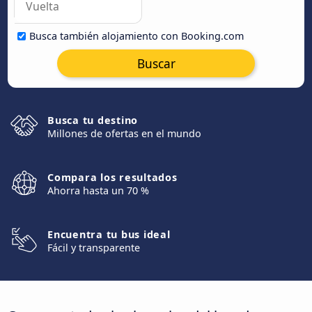
Busca también alojamiento con Booking.com
Buscar
Busca tu destino
Millones de ofertas en el mundo
Compara los resultados
Ahorra hasta un 70 %
Encuentra tu bus ideal
Fácil y transparente