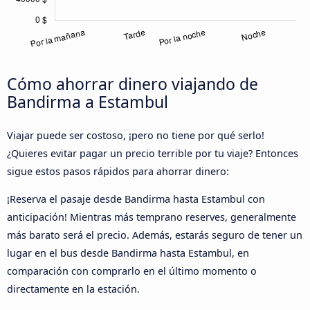
Cómo ahorrar dinero viajando de
Bandirma a Estambul
Viajar puede ser costoso, ¡pero no tiene por qué serlo!
¿Quieres evitar pagar un precio terrible por tu viaje? Entonces
sigue estos pasos rápidos para ahorrar dinero:
¡Reserva el pasaje desde Bandirma hasta Estambul con
anticipación! Mientras más temprano reserves, generalmente
más barato será el precio. Además, estarás seguro de tener un
lugar en el bus desde Bandirma hasta Estambul, en
comparación con comprarlo en el último momento o
directamente en la estación.