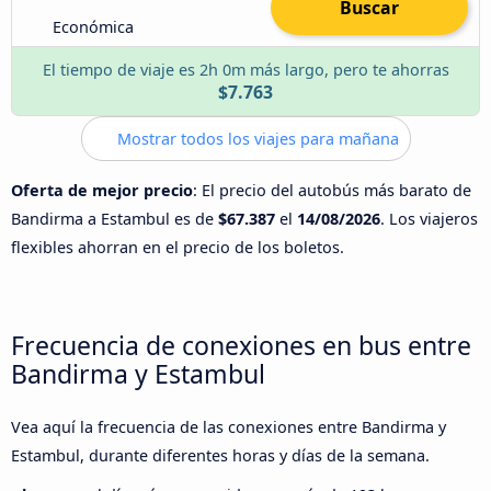
Buscar
Económica
El tiempo de viaje es 2h 0m más largo, pero te ahorras
$7.763
Mostrar todos los viajes para mañana
Oferta de mejor precio
: El precio del autobús más barato de
Bandirma a Estambul es de
$67.387
el
14/08/2026
. Los viajeros
flexibles ahorran en el precio de los boletos.
Frecuencia de conexiones en bus entre
Bandirma y Estambul
Vea aquí la frecuencia de las conexiones entre Bandirma y
Estambul, durante diferentes horas y días de la semana.