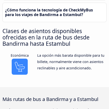
¿Cómo funciona la tecnología de CheckMyBus
para los viajes de Bandirma a Estambul?
Clases de asientos disponibles
ofrecidas en la ruta de bus desde
Bandirma hasta Estambul
Económica
La opción más barata disponible para tu
billete, normalmente viene con asientos
reclinables y aire acondicionado.
Más rutas de bus a Bandirma y a Estambul